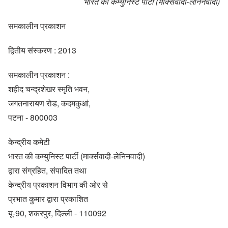
भारत की कम्युनिस्ट पार्टी (मार्क्सवादी-लेनिनवादी)
समकालीन प्रकाशन
द्वितीय संस्करण : 2013
समकालीन प्रकाशन :
शहीद चन्द्रशेखर स्मृति भवन,
जगतनारायण रोड, कदमकुआं,
पटना - 800003
केन्द्रीय कमेटी
भारत की कम्युनिस्ट पार्टी (मार्क्सवादी-लेनिनवादी)
द्वारा संग्रहित, संपादित तथा
केन्द्रीय प्रकाशन विभाग की ओर से
प्रभात कुमार द्वारा प्रकाशित
यू-90, शकरपुर, दिल्ली - 110092