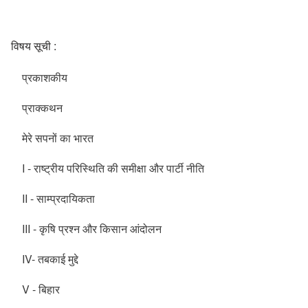
विषय सूची :
प्रकाशकीय
प्राक्कथन
मेरे सपनों का भारत
I - राष्ट्रीय परिस्थिति की समीक्षा और पार्टी नीति
II - साम्प्रदायिकता
III - कृषि प्रश्न और किसान आंदोलन
IV- तबकाई मुद्दे
V - बिहार