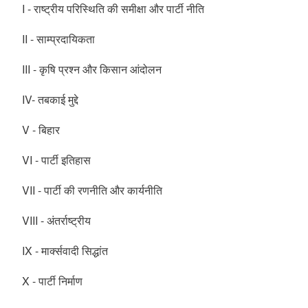
I - राष्ट्रीय परिस्थिति की समीक्षा और पार्टी नीति
II - साम्प्रदायिकता
III - कृषि प्रश्न और किसान आंदोलन
IV- तबकाई मुद्दे
V - बिहार
VI - पार्टी इतिहास
VII - पार्टी की रणनीति और कार्यनीति
VIII - अंतर्राष्ट्रीय
IX - मार्क्सवादी सिद्धांत
X - पार्टी निर्माण