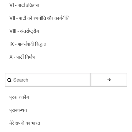
VI - पार्टी इतिहास
VII - पार्टी की रणनीति और कार्यनीति
VIII - अंतर्राष्ट्रीय
IX - मार्क्सवादी सिद्धांत
X - पार्टी निर्माण
Search
प्रकाशकीय
प्राक्कथन
मेरे सपनों का भारत