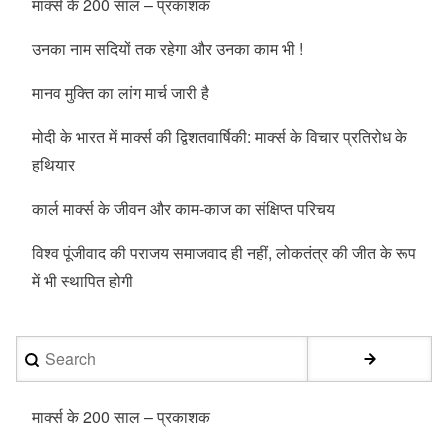
मार्क्स के 200 साल – प्रकाशक
उनका नाम सदियों तक रहेगा और उनका काम भी !
मानव मुक्ति का लांग मार्च जारी है
मोदी के भारत में मार्क्स की द्विशतवार्षिकी: मार्क्स के विचार प्रतिरोध के
हथियार
कार्ल मार्क्स के जीवन और काम-काज का संक्षिप्त परिचय
विश्व पूंजीवाद की पराजय समाजवाद ही नहीं, लोकतंत्र की जीत के रूप
में भी स्थापित होगी
Search
मार्क्स के 200 साल – प्रकाशक