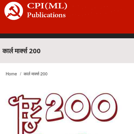
Skip
to
main
content
Main
कार्ल मार्क्स 200
navigation
Home
कार्ल मार्क्स 200
Breadcrumb