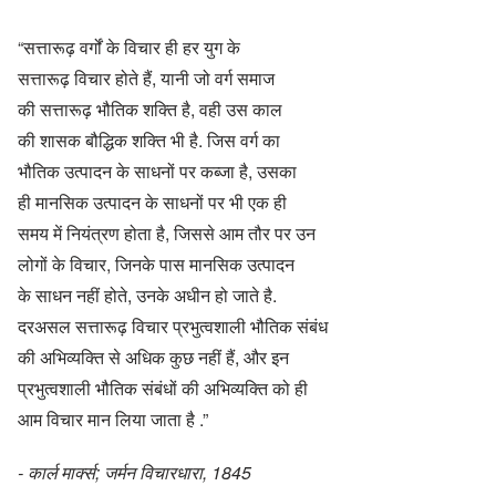
“सत्तारूढ़ वर्गों के विचार ही हर युग के
सत्तारूढ़ विचार होते हैं, यानी जो वर्ग समाज
की सत्तारूढ़ भौतिक शक्ति है, वही उस काल
की शासक बौद्धिक शक्ति भी है. जिस वर्ग का
भौतिक उत्पादन के साधनों पर कब्जा है, उसका
ही मानसिक उत्पादन के साधनों पर भी एक ही
समय में नियंत्रण होता है, जिससे आम तौर पर उन
लोगों के विचार, जिनके पास मानसिक उत्पादन
के साधन नहीं होते, उनके अधीन हो जाते है.
दरअसल सत्तारूढ़ विचार प्रभुत्वशाली भौतिक संबंध
की अभिव्यक्ति से अधिक कुछ नहीं हैं, और इन
प्रभुत्वशाली भौतिक संबंधों की अभिव्यक्ति को ही
आम विचार मान लिया जाता है .”
- कार्ल मार्क्स; जर्मन विचारधारा, 1845