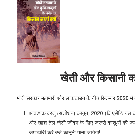
खेती और किसानी को
मोदी सरकार महामारी और लॉकडाउन के बीच सितम्बर 2020 में त
आवश्यक वस्तु (संशोधन) कानून, 2020 (दि एसेन्शियल क
और खाद्य तेल जैसी जीवन के लिए जरूरी वस्तुओं की जम
जमाखोरी करें उसे कानूनी माना जायेगा!