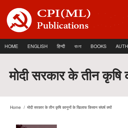
Skip
to
main
content
HOME
ENGLISH
हिन्दी
বাংলা
BOOKS
AUT
Main
navigation
मोदी सरकार के तीन कृषि क
Home
मोदी सरकार के तीन कृषि कानूनों के खिलाफ किसान संघर्ष क्यों
Breadcrumb