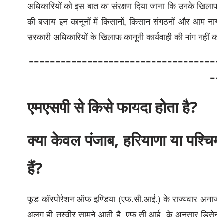
अधिकारियों को इस बात का संरक्षण दिया जाना कि उनके खिलाफ क
की बजाय इन कानूनों में किसानों, किसान संगठनों और आम नाग
सरकारी अधिकारियों के खिलाफ कानूनी कार्यवाही की मांग नहीं 
===================================
=
एमएसपी से किसे फायदा होता है?
क्या केवल पंजाब, हरियाणा या पश्चि
हैं?
फूड कॉरपोरेशन ऑफ इण्डिया (एफ.सी.आई.) के राज्यवार अनाज
अलग ही तस्वीर सामने आती है. एफ.सी.आई. के अनुसार डिसेन्ट