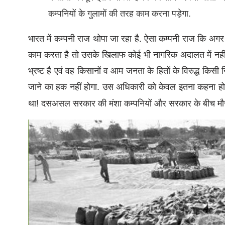
कम्पनियों के गुलामों की तरह काम करना पड़ेगा.
भारत में कम्पनी राज थोपा जा रहा है. ऐसा कम्पनी राज कि अग
काम करता है तो उसके खिलाफ कोई भी नागरिक अदालत में नहीं
भ्रष्ट है एवं वह किसानों व आम जनता के हितों के विरुद्ध किसी
जाने का हक नहीं होगा. उस अधिकारी को केवल इतना कहना होग
था! दसअसल सरकार की मंशा कम्पनियों और सरकार के बीच मौजूद