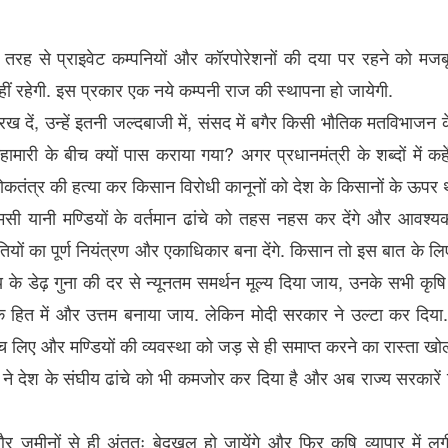
री तरह से प्राइवेट कम्पनियों और कॉरपोरेशनों की दया पर रहने को मजब
नहीं रहेगी. इस प्रकार एक नये कम्पनी राज की स्थापना हो जायेगी.
ें, उन्हें इतनी जल्दबाजी में, संसद में बगैर किसी भौतिक मतविभाजन 
ी के बीच क्यों पास कराया गया? अगर प्रधानमंत्री के शब्दों में कहें 
कतंत्र की हत्या कर किसान विरोधी कानूनों को देश के किसानों के ऊपर 
मसी यानी मण्डियों के वर्तमान ढांचे को तहस नहस कर देंगे और आवश्य
ियों का पूर्ण नियंत्रण और एकाधिकार बना देंगे. किसान तो इस बात के लि
्य के डेढ़ गुना की दर से न्यूनतम समर्थन मूल्य दिया जाय, उनके सभी कृषि 
 हित में और उत्तम बनाया जाय. लेकिन मोदी सरकार ने उल्टा कर दिया
च लिए और मण्डियों की व्यवस्था को जड़ से ही समाप्त करने का रास्ता खो
 ने देश के संघीय ढांचे को भी कमजोर कर दिया है और अब राज्य सरकारें 
र जमीनों से ही अंततः बेदखल हो जायेंगे और फिर कृषि व्यापार में ल