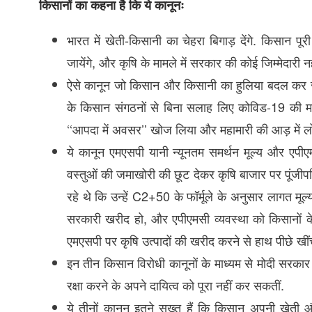
किसानों का कहना है कि ये कानूनः
भारत में खेती-किसानी का चेहरा बिगाड़ देंगे. किसान पू
जायेंगे, और कृषि के मामले में सरकार की कोई जिम्मेदारी 
ऐसे कानून जो किसान और किसानी का हुलिया बदल कर रख द
के किसान संगठनों से बिना सलाह लिए कोविड-19 की महामार
‘‘आपदा में अवसर’’ खोज लिया और महामारी की आड़ में लो
ये कानून एमएसपी यानी न्यूनतम समर्थन मूल्य और एपीए
वस्तुओं की जमाखोरी की छूट देकर कृषि बाजार पर पूंजीपत
रहे थे कि उन्हें C2+50 के फॉर्मूले के अनुसार लागत मूल
सरकारी खरीद हो, और एपीएमसी व्यवस्था को किसानों के
एमएसपी पर कृषि उत्पादों की खरीद करने से हाथ पीछे खीं
इन तीन किसान विरोधी कानूनों के माध्यम से मोदी सरकार
रक्षा करने के अपने दायित्व को पूरा नहीं कर सकतीं.
ये तीनों कानून इतने सख्त हैं कि किसान अपनी खेती औ