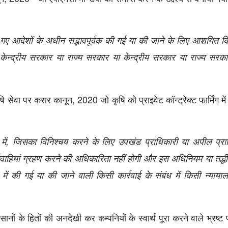
ए आदेशों के अधीन सद्भावपूर्वक की गई या की जाने के लिए आशयित क
 केन्द्रीय सरकार या राज्य सरकार या केन्द्रीय सरकार या राज्य सरक
पर करार कानून, 2020 जो कृषि को प्राइवेट कॉन्ट्रेक्ट फार्मिंग में द
 में, जिसका विनिश्चय करने के लिए उपखंड प्राधिकारी या अपील प्र
यवाहियां ग्रहण करने की अधिकारिता नहीं होगी और इस अधिनियम या तद्ध
में की गई या की जाने वाली किसी कार्रवाई के संबंध में किसी न्याया
नों के हितों की अनदेखी कर कम्पनियों के स्वार्थ पूरा करने वाले भ्रष्