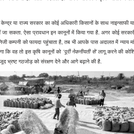
र केन्द्र या राज्य सरकार का कोई अधिकारी किसानों के साथ नाइन्साफी 
 जा सकता. ऐसा प्रावधान इन कानूनों में किया गया है. अगर कोई सरका
 निजी कम्पनी को फायदा पहुंचाता है, तब भी आपके पास अदालत में न्याय मा
ा कि वह तो इस कृषि कानूनों को
लागू करने की कोश
‘पूरी नेकनीयती से’
 भ्रष्ट गठजोड़ को संरक्षण देने और आगे बढ़ाने की है.