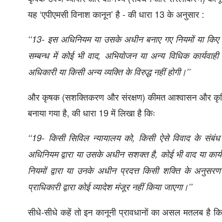
यह ‘एपीएमसी विनाश कानून’ है - की धारा 13 के अनुसार :
‘‘13- इस अधिनियम या उसके अधीन बनाए गए नियमों या किए ग
सम्बन्ध में कोई भी वाद, अभियोजन या अन्य विधिक कार्यवाही
अधिकारी या किसी अन्य व्यक्ति के विरुद्ध नहीं होगी।’’
और कृषक (सशक्तिकरण और संरक्षण) कीमत आश्वासन और कृषि सेवा 
बनाया गया है, की धारा 19 में लिखा है किः
‘‘19- किसी सिविल न्यायालय को, किसी ऐसे विवाद के संबंध
अधिनियम द्वारा या उसके अधीन सशक्त है, कोई भी वाद या कार्
नियमों द्वारा या उनके अधीन प्रदत्त किसी शक्ति के अनुसरण 
प्राधिकारी द्वारा कोई व्यादेश मंजूर नहीं किया जाएगा।’’
सीधे-सीधे कहें तो इन कानूनी प्रावधानों का असल मतलब है किसा