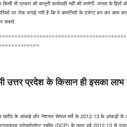
िसी भी प्रकार की कानूनी कार्यवाही नहीं की जायेगी. जनता के हितों की
रिकों पर रोक लगाई गयी है कि वे कम्पनियों के एजेण्ट बन कर काम करन
कर सकते.
=========================================
=============
मी उत्तर प्रदेश के किसान ही इसका लाभ ल
 खरीद के आंकड़े और नेशनल सेम्पल सर्वे के 2012-13 के आंकड़ों के
्रलाइज्ड प्रोक्योरमेण्ट स्कीम (DCP) के तहत वर्ष 2012-13 से पंजा