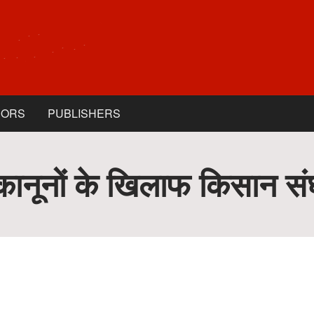
HORS
PUBLISHERS
ानूनों के खिलाफ किसान संघर्