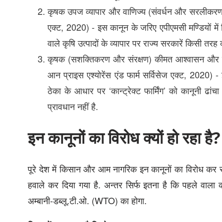
कृषक उपज व्यापार और वाणिज्य (संवर्धन और सरलीकरण) क
एक्ट, 2020) - इस कानून के जरिए एपीएमसी मण्डियों में 
वाले कृषि उत्पादों के व्यापार पर राज्य सरकारें किसी तरह
कृषक (सशक्तिकरण और संरक्षण) कीमत आश्वासन और कृषि स
आन प्राइस एश्योरेंस एंड फार्म सर्विसेज एक्ट, 2020) - 
ठेका के आधार पर ‘कान्ट्रेक्ट फार्मिंग’ को कानूनी 
प्रावधान नहीं है.
इन कानूनों का विरोध क्यों हो रहा है?
पूरे देश में किसान और आम नागरिक इन कानूनों का विरोध कर रह
हवाले कर दिया गया है. अन्तर सिर्फ इतना है कि पहले वाला क
अम्बानी-डब्लू.टी.ओ. (WTO) का होगा.