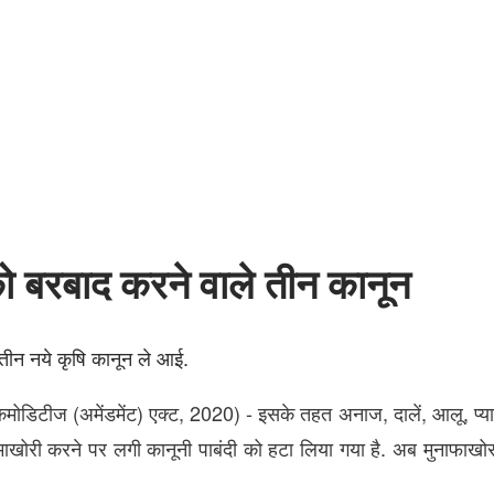
 बरबाद करने वाले तीन कानून
ीन नये कृषि कानून ले आई.
मोडिटीज (अमेंडमेंट) एक्ट, 2020) - इसके तहत अनाज, दालें, आलू, प्
ाखोरी करने पर लगी कानूनी पाबंदी को हटा लिया गया है. अब मुनाफाखो