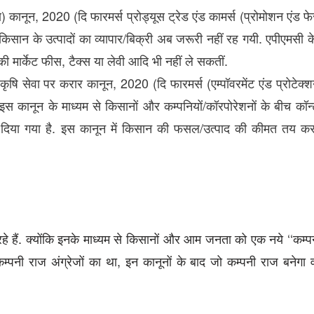
ानून, 2020 (दि फारमर्स प्रोड्यूस ट्रेड एंड कामर्स (प्रोमोशन एंड फ
किसान के उत्पादों का व्यापार/बिक्री अब जरूरी नहीं रह गयी. एपीएमसी क
 की मार्केट फीस, टैक्स या लेवी आदि भी नहीं ले सकतीं.
ेवा पर करार कानून, 2020 (दि फारमर्स (एम्पॉवरमेंट एंड प्रोटेक्शन)
इस कानून के माध्यम से किसानों और कम्पनियों/कॉरपोरेशनों के बीच कॉन्ट
ढांचा दिया गया है. इस कानून में किसान की फसल/उत्पाद की कीमत तय क
े हैं. क्योंकि इनके माध्यम से किसानों और आम जनता को एक नये ‘‘कम्पन
म्पनी राज अंग्रेजों का था, इन कानूनों के बाद जो कम्पनी राज बनेगा