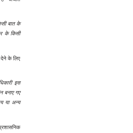
िसी बात के
ार के किसी
ेने के लिए
ाधिकारी इस
ीन बनाए गए
लय या अन्य
ट प्रशासनिक