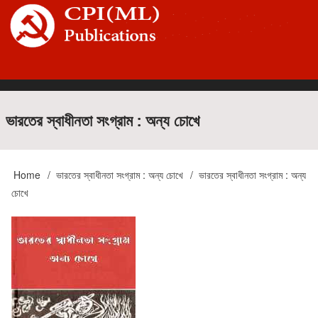
Skip
to
main
content
Main
ভারতের স্বাধীনতা সংগ্রাম : অন্য চোখে
navigation
Home
ভারতের স্বাধীনতা সংগ্রাম : অন্য চোখে
ভারতের স্বাধীনতা সংগ্রাম : অন্য
Breadcrumb
চোখে