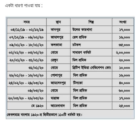
একটা ধারণা পাওয়া যায় :