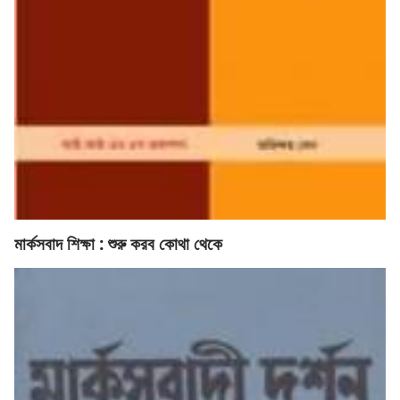
মার্কসবাদ শিক্ষা : শুরু করব কোথা থেকে