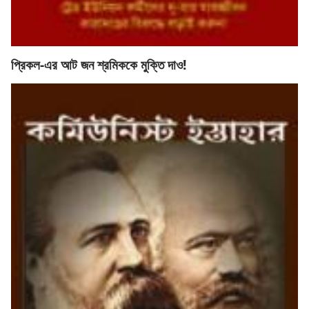
প্রিকল-এর আট জন শ্রমিককে মুক্তি দাও!