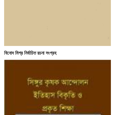
বিনোদ মিশ্র নির্বাচিত রচনা সংগ্রহ