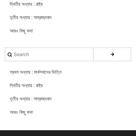
দ্বিতীয় অধ্যায় : রাষ্ট্র
তৃতীয় অধ্যায় : সাম্রাজ্যবাদ
আরও কিছু কথা
Search
প্রথম অধ্যায় : মার্কসবাদের ভিত্তি
দ্বিতীয় অধ্যায় : রাষ্ট্র
তৃতীয় অধ্যায় : সাম্রাজ্যবাদ
আরও কিছু কথা