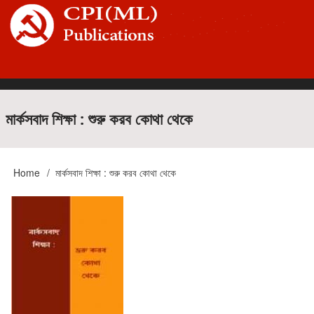
Skip
to
main
content
Main
মার্কসবাদ শিক্ষা : শুরু করব কোথা থেকে
navigation
Home
মার্কসবাদ শিক্ষা : শুরু করব কোথা থেকে
Breadcrumb