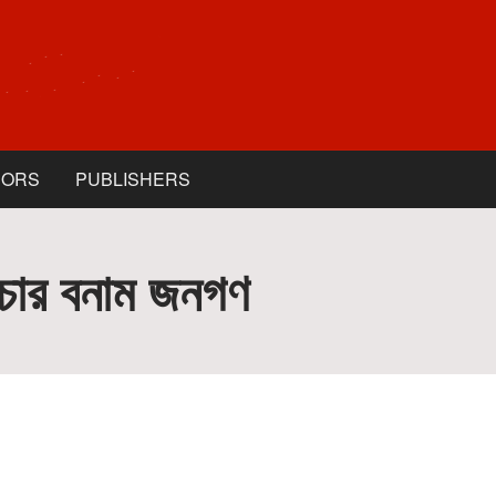
HORS
PUBLISHERS
প্রচার বনাম জনগণ