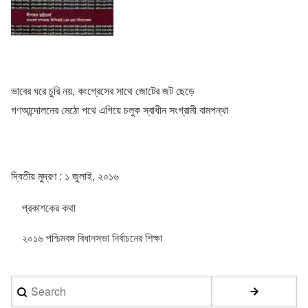
ভাবের ঘরে চুরি নয়, কংগ্রেসের সাথে জোটের জট ছেড়ে
গণআন্দোলনের মেঠো পথে এগিয়ে চলুক স্বাধীন সংগ্রামী বামপন্থা
দ্বিতীয় মুদ্রণ : ১ জুলাই, ২০১৬
প্রকাশকের কথা
২০১৬ পশ্চিমবঙ্গ বিধানসভা নির্বাচনের শিক্ষা
Search