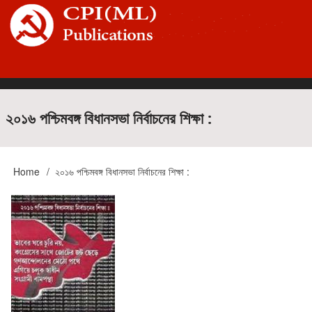
Skip
to
main
content
Main
২০১৬ পশ্চিমবঙ্গ বিধানসভা নির্বাচনের শিক্ষা :
navigation
Home
২০১৬ পশ্চিমবঙ্গ বিধানসভা নির্বাচনের শিক্ষা :
Breadcrumb