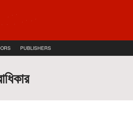
HORS
PUBLISHERS
রাধিকার