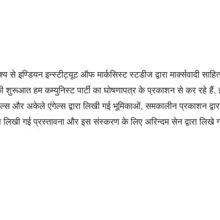
देश्य से इण्डियन इन्स्टीट्यूट ऑफ मार्कसिस्ट स्टडीज द्वारा मार्क्सवादी साह
ी शुरूआत हम कम्युनिस्ट पार्टी का घोषणापत्र के प्रकाशन से कर रहे हैं.
गेल्स और अकेले एंगेल्स द्वारा लिखी गई भूमिकाओं, समकालीन प्रकाशन द्वार
ारा लिखी गई प्रस्तावना और इस संस्करण के लिए अरिन्दम सेन द्वारा लिखे ग