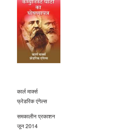
कार्ल मार्क्स
फ्रेडरिक एंगेल्स
समकालीन प्रकाशन
जून 2014