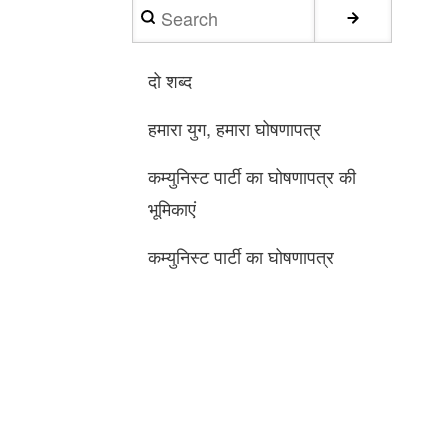
Search
दो शब्द
हमारा युग, हमारा घोषणापत्र
कम्युनिस्ट पार्टी का घोषणापत्र की
भूमिकाएं
कम्युनिस्ट पार्टी का घोषणापत्र