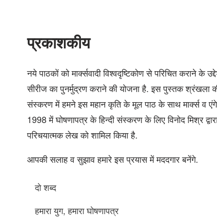
प्रकाशकीय
नये पाठकों को मार्क्सवादी विश्वदृष्टिकोण से परिचित कराने के उद्
सीरीज का पुनर्मुद्रण कराने की योजना है. इस पुस्तक श्रंखला क
संस्करण में हमने इस महान कृति के मूल पाठ के साथ मार्क्स व एं
1998 में घोषणापत्र के हिन्दी संस्करण के लिए विनोद मिश्र द्व
परिचयात्मक लेख को शामिल किया है.
आपकी सलाह व सुझाव हमारे इस प्रयास में मददगार बनेंगे.
दो शब्द
हमारा युग, हमारा घोषणापत्र