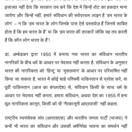
इजाजत नहीं देता कि सरकार तय करे कि देश में किन्हें वोट का हकदार माना
जायेगा और किन्हें नहीं. हमारे संविधान की सर्वप्रथम लाइन है ‘हम भारत के
लोग’ – न कि ‘हम भारत के लोग जिनके पास ऐसे दस्तावेज़ हैं जिनसे साबित
होता है कि हम भारत के हैं’ या कि ‘हम भारत की सरकारें जोकि यह तय करती
हैं कि कौन लोग भारत के हैं’!
डा. अम्बेडकर द्वारा 1950 में बनाया गया भारत का संविधान भारतीय
नागरिकों के बीच धर्म के आधार पर भेदभाव नहीं करता है. संविधान के अनुसार
भारत की नागरिकता को ‘हिन्दू’ या ‘मुसलमान’ के आधार पर परिभाषित नहीं
किया जा सकता है. भारत में कोई चाहे पश्चिमी पाकिस्तान से प्रवेश करे, या
पूर्वी पाकिस्तान (आज का बंगलादेश) से, संविधान किसी के साथ धर्म के
आधार पर भेदभाव नहीं करता. हमारा संविधान, अथवा देश का 1955 में बना
मूल नागरिकता कानून, किसी को भी ‘गैरकानूनी आप्रवासी’ नहीं कहता.
राष्ट्रीय स्वयंसेवक संघ (आरएसएस) और भारतीय जनता पार्टी (भाजपा) ने
कभी भी भारत का संविधान और उसकी धर्मनिपेक्ष भावना का समर्थन नहीं