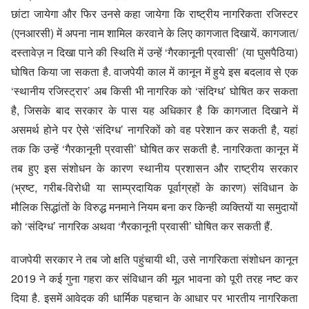
छांटा जायेगा और फिर उनसे कहा जायेगा कि राष्ट्रीय नागरिकता रजिस्टर
(एनआरसी) में अपना नाम शामिल करवाने के लिए कागजात दिखायें. कागजात/
दस्तावेज़ न दिखा पाने की स्थिति में उन्हें ‘गैरकानूनी प्रवासी’ (या घुसपैठिया)
घोषित किया जा सकता है. वाजपेयी काल में कानून में हुये इस बदलाव से एक
‘स्थानीय रजिस्ट्रार’ अब किसी भी नागरिक को ‘संदिग्ध’ घोषित कर सकता
है, जिसके बाद सरकार के पास यह अधिकार है कि कागजात दिखाने में
असमर्थ होने पर ऐसे ‘संदिग्ध’ नागरिकों को वह परेशान कर सकती है, यहां
तक कि उन्हें ‘गैरकानूनी प्रवासी’ घोषित कर सकती है. नागरिकता कानून में
तब हुए इस संशोधन के कारण स्थानीय प्रशासन और राष्ट्रीय सरकार
(भ्रष्ट, गरीब-विरोधी या साम्प्रदायिक पूर्वाग्रहों के कारण) संविधान के
मौलिक सिद्धांतों के विरुद्ध मनमाने नियम बना कर किन्ही व्यक्तियों या समुदायों
को ‘संदिग्ध’ नागरिक अथवा ‘गैरकानूनी प्रवासी’ घोषित कर सकती हैं.
वाजपेयी सरकार ने तब जो क्षति पहुंचायी थी, उसे नागरिकता संशोधन कानून
2019 ने कई गुना गहरा कर संविधान की मूल भावना को पूरी तरह नष्ट कर
दिया है. इसमें आवेदक की धार्मिक पहचान के आधार पर भारतीय नागरिकता