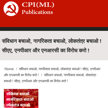
Skip
to
main
content
Main
संविधान बचाओ, नागरिकता बचाओ, लोकतंत्र बचाओ !
सीएए, एनपीआर और एनआरसी का विरोध करो !
navigation
Home
संविधान बचाओ, नागरिकता बचाओ, लोकतंत्र बचाओ ! सीएए, एनपीआर
Breadcrumb
और एनआरसी का विरोध करो !
संविधान बचाओ, नागरिकता बचाओ, लोकतंत्र
बचाओ ! सीएए, एनपीआर और एनआरसी का विरोध करो !