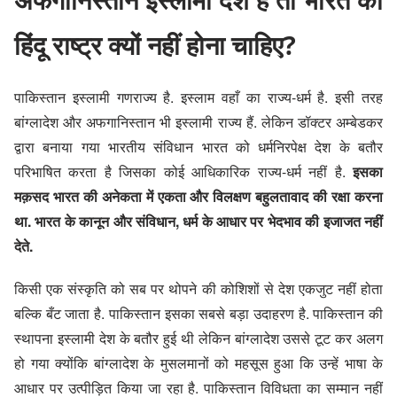
हिंदू राष्ट्र क्यों नहीं होना चाहिए?
पाकिस्तान इस्लामी गणराज्य है. इस्लाम वहाँ का राज्य-धर्म है. इसी तरह
बांग्लादेश और अफगानिस्तान भी इस्लामी राज्य हैं. लेकिन डॉक्टर अम्बेडकर
द्वारा बनाया गया भारतीय संविधान भारत को धर्मनिरपेक्ष देश के बतौर
परिभाषित करता है जिसका कोई आधिकारिक राज्य-धर्म नहीं है.
इसका
मक़सद भारत की अनेकता में एकता और विलक्षण बहुलतावाद की रक्षा करना
था. भारत के कानून और संविधान, धर्म के आधार पर भेदभाव की इजाजत नहीं
देते.
किसी एक संस्कृति को सब पर थोपने की कोशिशों से देश एकजुट नहीं होता
बल्कि बँट जाता है. पाकिस्तान इसका सबसे बड़ा उदाहरण है. पाकिस्तान की
स्थापना इस्लामी देश के बतौर हुई थी लेकिन बांग्लादेश उससे टूट कर अलग
हो गया क्योंकि बांग्लादेश के मुसलमानों को महसूस हुआ कि उन्हें भाषा के
आधार पर उत्पीड़ित किया जा रहा है. पाकिस्तान विविधता का सम्मान नहीं