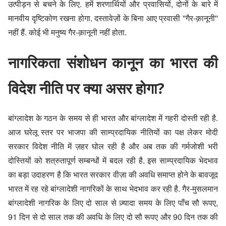
उत्पीड़न से बचने के लिए. हमें शरणार्थियों और प्रवासियों, दोनों के बारे में
मानवीय दृष्टिकोण रखना होगा. दस्तावेज़ों के बिना आए प्रवासी ''गैर-क़ानूनी''
नहीं हैं. कोई भी मनुष्य गैर-क़ानूनी नहीं होता.
नागरिकता संशोधन कानून का भारत की
विदेश नीति पर क्या असर होगा?
बांग्लादेश के गठन के समय से ही भारत और बांग्लादेश में गहरी दोस्ती रही है.
आज घरेलू स्तर पर भाजपा की साम्प्रदायिक नीतियों का पक्ष लेकर मोदी
सरकार विदेश नीति में ज़हर घोल रही है और अब तक की गर्मजोशी भरी
दोस्तियों को शत्रुतापूर्ण सम्बन्धों में बदल रही है. इस साम्प्रदायिक भेदभाव
का बड़ा उदाहरण है कि भारत सरकार वीज़ा की अवधि समाप्त होने के बावजूद
भारत में रह रहे
बांग्लादेशी नागरिकों के साथ भेदभाव
कर रही है. गैर-मुसलमान
बांग्लादेशी नागरिक के लिए दो साल से ज़्यादा समय के लिए पाँच सौ रूपए,
91 दिन से दो साल तक की अवधि के लिए दो सौ रूपए और 90 दिन तक की