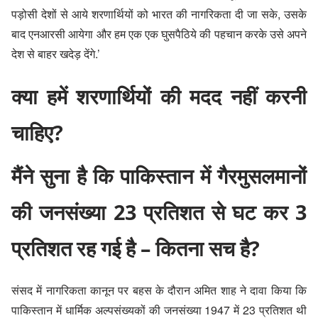
पड़ोसी देशों से आये शरणार्थियों को भारत की नागरिकता दी जा सके, उसके
बाद एनआरसी आयेगा और हम एक एक घुसपैठिये की पहचान करके उसे अपने
देश से बाहर खदेड़ देंगे.’
क्या हमें शरणार्थियों की मदद नहीं करनी
चाहिए?
मैंने सुना है कि पाकिस्तान में गैरमुसलमानों
की जनसंख्या 23 प्रतिशत से घट कर 3
प्रतिशत रह गई है – कितना सच है?
संसद में नागरिकता कानून पर बहस के दौरान अमित शाह ने दावा किया कि
पाकिस्तान में धार्मिक अल्पसंख्यकों की जनसंख्या 1947 में 23 प्रतिशत थी