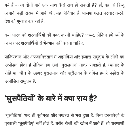
गये हैं - अब दोनों बातें एक साथ कैसे सच हो सकती हैं? हॉं, वहां से हिन्दू
आबादी बड़ी संख्या में आयी थी, यह निर्विवाद है. भाजपा गलत प्रचार करके
देश को गुमराह कर रही है.
क्या भारत को शरणार्थियों की मदद करनी चाहिए? जरूर. लेकिन हमें धर्म के
आधार पर शरणार्थियों से भेदभाव नहीं करना चाहिए.
पाकिस्तान और अफगानिस्तान में अहमदिया और हजारा समुदाय के लोगों का
उत्पीड़न होता है लेकिन हम उन्हें ‘मुसलमान’ मात्र समझते हैं. म्यांमार के
रोहिंग्या, चीन के उइगर मुसलमान और श्रीलंका के तमिल हमारे पड़ोस के
उत्पीडि़त समुदाय हैं.
‘घुसपैठियों’ के बारे में क्या राय है?
‘घुसपैठिया’ शब्द ही पूर्वाग्रह और नफ़रत से भरा हुआ है. बिना दस्तावेज़ों के
प्रवासी ‘घुसपैठिए’ नहीं होते हैं. ग़रीब रोजी की खोज में आते हैं, तो शरणार्थी