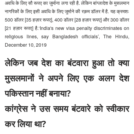
अवधि के लिए सौ रूपए का जुर्माना लगा रही है. लेकिन बांग्लादेश के मुसलमान
नागरिकों के लिए इसी अवधि के लिए जुर्माने की रक़म डॉलर में है. यह क्रमशः
500 डॉलर [35 हज़ार रूपए], 400 डॉलर [28 हज़ार रूपए] और 300 डॉलर
[21 हज़ार रूपए] है.
‘India's new visa penalty discriminates on
religious lines, say Bangladesh officials’, The Hindu,
December 10, 2019
लेकिन जब देश का बंटवारा हुआ तो क्या
मुसलमानों ने अपने लिए एक अलग देश
पकिस्तान नहीं बनाया?
कांग्रेस ने उस समय बंटवारे को स्वीकार
कर लिया था?