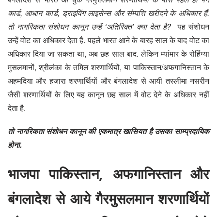
कार्ड, आधान कार्ड, ड्राइविंग लाइसेन्स और संम्पत्ति खरीदने के अधिकार हैं.
तो नागरिकता संशोधन कानून उन्हें ‘अतिरिक्त’ क्या देता है?
यह संशोधन
उन्हें वोट का अधिकार देता है. पहले भारत आने के बारह साल के बाद वोट का
अधिकार दिया जा सकता था, अब छह साल बाद. लेकिन म्यांमार के रोहिंग्या
मुसलमानों, श्रीलंका के तमिल शरणार्थियों, या पाकिस्तान/अफगानिस्तान के
अहमदिया और हजारा शरणार्थियों और बंगलादेश से आयी तस्लीमा नसरीन
जैसी शरणार्थियों के लिए यह कानून छह साल में वोट देने के अधिकार नहीं
देता है.
तो नागरिकता संशोधन कानून की एकमात्र खासियत है उसका साम्प्रदायिक
होना.
भाजपा पाकिस्तान, अफगानिस्तान और
बंगलादेश से आये गैरमुसलमान शरणार्थियों