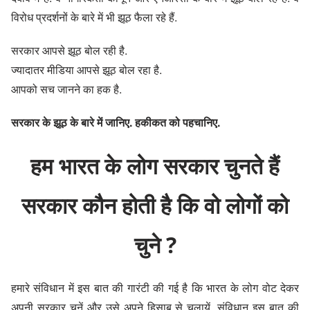
विरोध प्रदर्शनों के बारे में भी झूठ फैला रहे हैं.
सरकार आपसे झूठ बोल रही है.
ज्यादातर मीडिया आपसे झूठ बोल रहा है.
आपको सच जानने का हक है.
सरकार के झूठ के बारे में जानिए. हकीकत को पहचानिए.
हम भारत के लोग सरकार चुनते हैं
सरकार कौन होती है कि वो लोगों को
चुने ?
हमारे संविधान में इस बात की गारंटी की गई है कि भारत के लोग वोट देकर
अपनी सरकार चुनें और उसे अपने हिसाब से चलायें. संविधान इस बात की