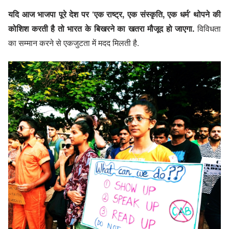
यदि आज भाजपा पूरे देश पर ‘एक राष्ट्र, एक संस्कृति, एक धर्म’ थोपने की
कोशिश करती है तो भारत के बिखरने का खतरा मौजूद हो जाएगा.
विविधता
का सम्मान करने से एकजुटता में मदद मिलती है.