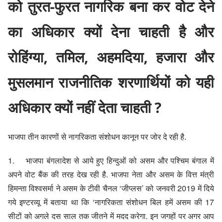
को तुरत-फुरत नागरिक बना कर वोट देने
का अधिकार क्यों देना चाहती है और
रोहिंग्या, तमिल, अहमदिया, हजारा और
मुसलमान राजनीतिक शरणार्थियों को यही
अधिकार क्यों नहीं देता चाहती ?
भाजपा तीन कारणों से नागरिकता संशोधन कानून पर जोर दे रही है.
1. भाजपा बंगलादेश से आये हुए हिन्दुओं को असम और पश्चिम बंगाल में
अपने वोट बैंक की तरह देख रही है. भाजपा नेता और असम के वित्त मंत्री
हिमन्ता विश्वसर्मा ने असम के टीवी चैनल ‘जीप्लस’ को जनवरी 2019 में दिये
गये इण्टरव्यू में बताया था कि ‘नागरिकता संशोधन बिल हमें असम की 17
सीटों को अगले दस साल तक जीतने में मदद करेगा. इन जगहों पर अगर आप