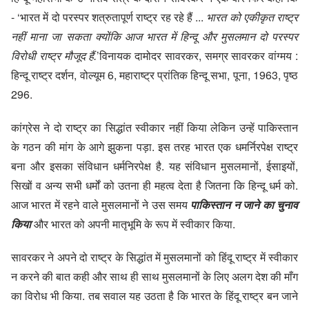
- ‘भारत में दो परस्पर शत्रुतापूर्ण राष्ट्र रह रहे हैं ...
भारत को एकीकृत राष्ट्र
नहीं माना जा सकता क्योंकि आज भारत में हिन्दू और मुसलमान दो परस्पर
विरोधी राष्ट्र मौजूद हैं.
’
विनायक दामोदर सावरकर, समग्र सावरकर वांग्मय :
हिन्दू राष्ट्र दर्शन, वोल्यूम 6, महाराष्ट्र प्रांतिक हिन्दू सभा, पूना, 1963, पृष्ठ
296.
कांग्रेस ने दो राष्ट्र का सिद्धांत स्वीकार नहीं किया लेकिन उन्हें पाकिस्तान
के गठन की मांग के आगे झुकना पड़ा. इस तरह भारत एक धमर्निरपेक्ष राष्ट्र
बना और इसका संविधान धर्मनिरपेक्ष है. यह संविधान मुसलमानों, ईसाइयों,
सिखों व अन्य सभी धर्मों को उतना ही महत्व देता है जितना कि हिन्दू धर्म को.
आज भारत में रहने वाले मुसलमानों ने उस समय
पाकिस्तान न जाने का चुनाव
किया
और भारत को अपनी मातृभूमि के रूप में स्वीकार किया.
सावरकर ने अपने दो राष्ट्र के सिद्धांत में मुसलमानों को हिंदू राष्ट्र में स्वीकार
न करने की बात कही और साथ ही साथ मुसलमानों के लिए अलग देश की माँग
का विरोध भी किया. तब सवाल यह उठता है कि भारत के हिंदू राष्ट्र बन जाने