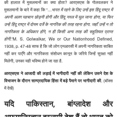
की हालात में मुसलमानों का क्या होता? आरएसएस के गोलवलकर ने
मुसलमानों के बारे में कहा कि “…
भारत में रहने के लिए उन्हें इस हिंदू राष्ट्र में
अपनी अलग पहचान छोड़नी होगी और हिंदू नस्ल में घुल जाना होगा, या फिर
उन्हें हिंदू राष्ट्र में दोयम दर्जे के नागरिक की तरह रहना होगा. जहाँ उन्हें न तो
नागरिकता के अधिकार होंगे, न ही किसी अन्य तरह की सहूलियत प्राप्त
होगी.
”
M. S. Golwalkar, We or Our Nationhood Defined,
1938, p. 47-48
साफ है कि जो लोग एनआरसी में अपनी नागरिकता साबित
नहीं कर पाएँगे और नागरिकता संशोधन कानून के जरिये जिन्हें सुरक्षा नहीं
मिलेगी, उनका यही भविष्य होने जा रहा है.
आरएसएस ने आजादी की लड़ाई में भागीदारी नहीं की लेकिन उसने देश के
विभाजन के दौरान साम्प्रदायिक हिंसा में बड़े पैमाने पर भागीदारी की
. (बॉक्स
में देखें)
यदि पाकिस्तान, बांग्लादेश और
अफगानिस्तान इस्लामी देश हैं तो भारत को