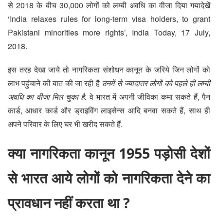
से 2018 के बीच 30,000 लोगों को
लम्बी अवधि का वीजा
दिया गया
देखें
‘India relaxes rules for long-term visa holders, to grant
Pakistani minorities more rights’, India Today, 17 July,
2018
.
इस तरह देखा जाये तो नागरिकता संशोधन कानून के जरिये जिन लोगों को
लाभ पहुंचाने की बात की जा रही है
उनमें से ज्यादातर लोगों को पहले ही लम्बी
अवधि का वीजा मिल चुका है.
वे भारत में अपनी जीविका कमा सकते हैं, पैन
कार्ड, आधार कार्ड और ड्राइविंग लाइसेन्स आदि बनवा सकते हैं, साथ ही
अपने परिवार के लिए घर भी खरीद सकते हैं.
क्या नागरिकता कानून 1955 पड़ोसी देशों
से भारत आये लोगों को नागरिकता देने का
प्रावधान नहीं करता था ?