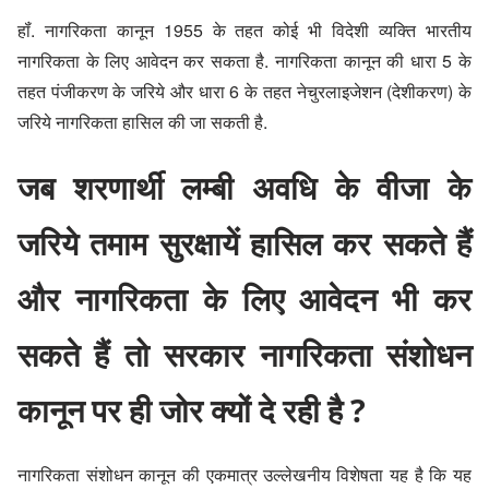
हॉं. नागरिकता कानून 1955 के तहत कोई भी विदेशी व्यक्ति भारतीय
नागरिकता के लिए आवेदन कर सकता है. नागरिकता कानून की धारा 5 के
तहत पंजीकरण के जरिये और धारा 6 के तहत नेचुरलाइजेशन (देशीकरण) के
जरिये नागरिकता हासिल की जा सकती है.
जब शरणार्थी लम्बी अवधि के वीजा के
जरिये तमाम सुरक्षायें हासिल कर सकते हैं
और नागरिकता के लिए आवेदन भी कर
सकते हैं तो सरकार नागरिकता संशोधन
कानून पर ही जोर क्यों दे रही है ?
नागरिकता संशोधन कानून की एकमात्र उल्लेखनीय विशेषता यह है कि यह