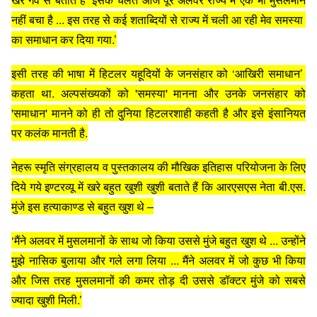
नहीं बचा है ... इस तरह से कई शताब्दियों से राज्य में चली आ रही मेव समस्या
का समाधान कर दिया गया.’
इसी तरह की भाषा में हिटलर यहूदियों के जनसंहार को ‘आखिरी समाधान’
कहता था. अल्पसंख्यकों को 'समस्या' मानना और उनके जनसंहार को
'समाधान' मानने को ही तो दुनिया हिटलरशाही कहती है और इसे इंसानियत
पर कलंक मानती है.
नेहरू स्मृति संग्रहालय व पुस्तकालय की मौखिक इतिहास परियोजना के लिए
दिये गये इण्टरव्यू में खरे बहुत खुशी खुशी बताते हैं कि आरएसएस नेता बी.एस.
मुंजे इस हत्याकाण्ड से बहुत खुश थे –
‘मैंने अलवर में मुसलमानों के साथ जो किया उससे मुंजे बहुत खुश थे ... उन्होंने
मुझे नासिक बुलाया और गले लगा लिया ... मैंने अलवर में जो कुछ भी किया
और जिस तरह मुसलमानों की कमर तोड़ दी उससे डॉक्टर मुंजे को सबसे
ज्यादा खुशी मिली.’