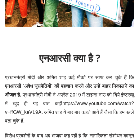
एनआरसी क्या है ?
प्रधानमंत्री मोदी और अमित शाह कई मौकों पर साफ कर चुके हैं कि
एनआरसी ‘अवैध घुसपैठियों’ की पहचान करने और उन्हें बाहर निकालने का
औजार है.
प्रधानमंत्री मोदी ने अप्रैल 2019 में टाइम्स नाउ को दिये इंण्टरव्यू
में खुद ही यह बात कही
https://www.youtube.com/watch?
v=ffGW_keVL9A
. अमित शाह ये बार बार कहते आये हैं जैसा कि हम पहले
बता चुके हैं.
विरोध प्रदर्शनों के बाद अब भाजपा कह रही है कि ‘नागरिकता संशोधन कानून