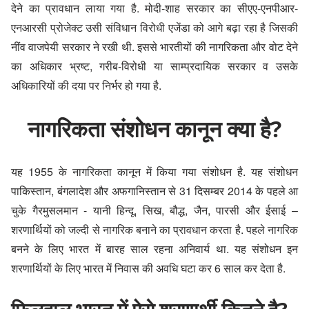
देने का प्रावधान लाया गया है. मोदी-शाह सरकार का सीएए-एनपीआर-
एनआरसी प्रोजेक्ट उसी संविधान विरोधी एजेंडा को आगे बढ़ा रहा है जिसकी
नींव वाजपेयी सरकार ने रखी थी. इससे भारतीयों की नागरिकता और वोट देने
का अधिकार भ्रष्ट, गरीब-विरोधी या साम्प्रदायिक सरकार व उसके
अधिकारियों की दया पर निर्भर हो गया है.
नागरिकता संशोधन कानून क्या है?
यह 1955 के नागरिकता कानून में किया गया संशोधन है. यह संशोधन
पाकिस्तान, बंगलादेश और अफगानिस्तान से 31 दिसम्बर 2014 के पहले आ
चुके गैरमुसलमान - यानी हिन्दू, सिख, बौद्ध, जैन, पारसी और ईसाई –
शरणार्थियों को जल्दी से नागरिक बनाने का प्रावधान करता है. पहले नागरिक
बनने के लिए भारत में बारह साल रहना अनिवार्य था. यह संशोधन इन
शरणार्थियों के लिए भारत में निवास की अवधि घटा कर 6 साल कर देता है.