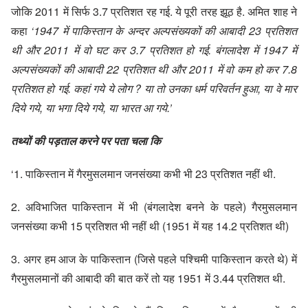
जोकि 2011 में सिर्फ 3.7 प्रतिशत रह गई. ये पूरी तरह झूठ है. अमित शाह ने
कहा
‘1947 में पाकिस्तान के अन्दर अल्पसंख्यकों की आबादी 23 प्रतिशत
थी और 2011 में वो घट कर 3.7 प्रतिशत हो गई. बंगलादेश में 1947 में
अल्पसंख्यकों की आबादी 22 प्रतिशत थी और 2011 में वो कम हो कर 7.8
प्रतिशत हो गई. कहां गये ये लोग ? या तो उनका धर्म परिवर्तन हुआ, या वे मार
दिये गये, या भगा दिये गये, या भारत आ गये.’
तथ्यों की पड़ताल करने पर पता चला कि
‘1. पाकिस्तान में गैरमुसलमान जनसंख्या कभी भी 23 प्रतिशत नहीं थी.
2. अविभाजित पाकिस्तान में भी (बंगलादेश बनने के पहले) गैरमुसलमान
जनसंख्या कभी 15 प्रतिशत भी नहीं थी (1951 में यह 14.2 प्रतिशत थी)
3. अगर हम आज के पाकिस्तान (जिसे पहले पश्चिमी पाकिस्तान करते थे) में
गैरमुसलमानों की आबादी की बात करें तो यह 1951 में 3.44 प्रतिशत थी.