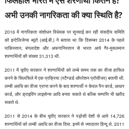
फिलहाल भारत में ऐसे शरणार्थी कितने है?
अभी उनकी नागरिकता की क्या स्थिति है?
2016 में नागरिकता संशोधन विधेयक पर सुनवाई कर रही संसदीय समिति
को इन्टेलिजेन्स ब्यूरो (आई.बी.) ने बताया था कि दिसम्बर 2014 के पहले
पाकिस्तान, बंगलादेश और अफगानिस्तान से भारत आये गैर-मुसलमान
शरणार्थियों की संख्या 31,313 थी.
2011 में यूपीए सरकार ने शरणार्थियों को लम्बे समय तक का वीजा हासिल
करने के सिलसिले में एक प्रक्रिया (स्टैण्डर्ड ऑपरेशन प्रॉसीजर) बतायी थी.
लम्बी अवधि का वीजा प्राप्त करने के बाद शरणार्थी न केवल पैन कार्ड, आधार
कार्ड, और ड्राइविंग लाइसेन्स आदि बनवा सकते थे बल्कि सम्पत्ति भी खरीद
सकते थे.
2011 से 2014 के बीच यूपीए सरकार ने पड़ोसी देशों से आये 14,726
शरणार्थियों को लम्बी अवधि का वीजा दिया. इनमें से ज्यादातर हिन्दू थे. 2011