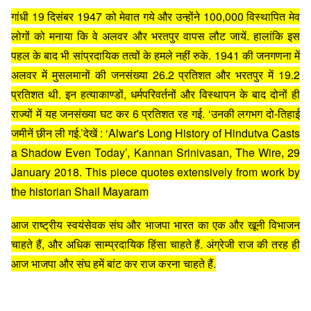
गांधी 19 दिसंबर 1947 को मेवात गये और उन्होंने 100,000 विस्थापित मेव
लोगों को मनाया कि वे अलवर और भरतपुर वापस लौट जायें. हालांकि इस
पहल के बाद भी सांप्रदायिक तत्वों के हमले नहीं रुके. 1941 की जनगणना में
अलवर में मुसलमानों की जनसंख्या 26.2 प्रतिशत और भरतपुर में 19.2
प्रतिशत थी. इन हत्याकाण्डों, धर्मपरिवर्तनों और विस्थापन के बाद दोनों ही
राज्यों में यह जनसंख्या घट कर 6 प्रतिशत रह गई. ‘उनकी लगभग दो-तिहाई
जमीनें छीन ली गई.’
देखें : ‘Alwar's Long History of Hindutva Casts
a Shadow Even Today’, Kannan Srinivasan, The Wire, 29
January 2018. This piece quotes extensively from work by
the historian Shail Mayaram
आज राष्ट्रीय स्वयंसेवक संघ और भाजपा भारत का एक और खूनी विभाजन
चाहते हैं, और अधिक साम्प्रदायिक हिंसा चाहते हैं. अंग्रेजी राज की तरह ही
आज भाजपा और संघ हमें बांट कर राज करना चाहते हैं.