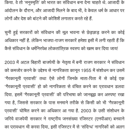
किया. वे तो ‘मनुस्मृति’ को भारत का संविधान बना देना चाहते थे. आजादी के
आंदोलन के दौरान, और आजादी मिलने के बाद भी, वे केवल धर्म के आधार पर
लोगों और देश को बांटने की कोशिशें लगातार करते रहे हैं.
चुनी हुई सरकारों को संविधान की मूल भावना से छेड़छाड़ करने का कोई
अधिकार नहीं है. लेकिन भाजपा-राजग सरकारें हमेशा इसी में लगी रहती हैं कि
कैसे संविधान के धर्मनिरपेक्ष लोकतांत्रिक स्वरुप को खत्म कर दिया जाय!
2003 में अटल बिहारी बाजपेयी के नेतृत्व में बनी राजग सरकार ने संविधान
को कमजोर करने के उद्देश्य से नागरिकता कानून 1955 में संशोधन कर उसमें
‘गैरकानूनी प्रवासी’ तथा ऐसे लोगों जिनके माता-पिता में से कोई एक
‘गैरकानूनी प्रवासी’ हो को नागरिकता से वंचित करने का प्रावधान डलवा
दिया. इसमें ‘गैरकानूनी प्रवासी’ की परिभाषा को जानबूझ कर अस्पष्ट रखा
गया है, जिससे सरकार के पास मनमाने तरीके से किसी को भी ‘गैरकानूनी
प्रवासी’ घोषित करने का अधिकार आ गया है. 2003 के उसी संशोधन के
जरिये वाजपेयी सरकार ने राष्ट्रीय जनसंख्या रजिस्टर (एनपीआर) बनवाने
का प्रावधान भी करवा दिया, इसी रजिस्टर में से ‘संदिग्ध’ नागरिकों को अलग