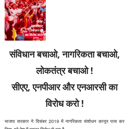
संविधान बचाओ, नागरिकता बचाओ,
लोकतंत्र बचाओ !
सीएए, एनपीआर और एनआरसी का
विरोध करो !
भाजपा सरकार ने दिसंबर 2019 में नागरिकता संशोधन कानून पास कर