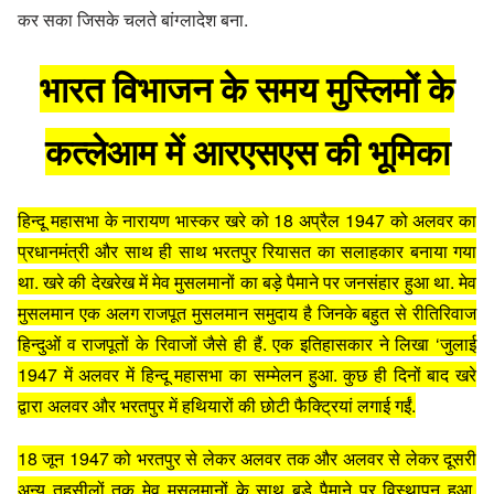
कर सका जिसके चलते बांग्लादेश बना.
भारत विभाजन के समय मुस्लिमों के
कत्लेआम में आरएसएस की भूमिका
हिन्दू महासभा के नारायण भास्कर खरे को 18 अप्रैल 1947 को अलवर का
प्रधानमंत्री और साथ ही साथ भरतपुर रियासत का सलाहकार बनाया गया
था. खरे की देखरेख में मेव मुसलमानों का बड़े पैमाने पर जनसंहार हुआ था. मेव
मुसलमान एक अलग राजपूत मुसलमान समुदाय है जिनके बहुत से रीतिरिवाज
हिन्दुओं व राजपूतों के रिवाजों जैसे ही हैं. एक इतिहासकार ने लिखा ‘जुलाई
1947 में अलवर में हिन्दू महासभा का सम्मेलन हुआ. कुछ ही दिनों बाद खरे
द्वारा अलवर और भरतपुर में हथियारों की छोटी फैक्ट्रियां लगाई गईं.
18 जून 1947 को भरतपुर से लेकर अलवर तक और अलवर से लेकर दूसरी
अन्य तहसीलों तक मेव मुसलमानों के साथ बड़े पैमाने पर विस्थापन हुआ.