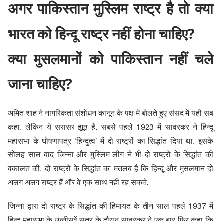
अगर पाकिस्तान मुस्लिम राष्ट्र है तो क्या
भारत को हिन्दू राष्ट्र नहीं होना चाहिए?
क्या मुसलमानों को पाकिस्तान नहीं चले
जाना चाहिए?
अमित शाह ने नागरिकता संशोधन कानून के पक्ष में बोलते हुए संसद में यही सब
कहा. लेकिन ये सरासर झूठ है. सबसे पहले 1923 में सावरकर ने हिन्दू
महासभा के घोषणापत्र ‘हिन्दुत्व’ में दो राष्ट्रों का सिद्धांत दिया था. इसके
सोलह साल बाद जिन्ना और मुस्लिम लीग ने भी दो राष्ट्रों के सिद्धांत की
वकालत की. दो राष्ट्रों के सिद्धांत का मतलब है कि हिन्दू और मुसलमान दो
अलग अलग राष्ट्र हैं और वे एक साथ नहीं रह सकते.
जिन्ना द्वारा दो राष्ट्र के सिद्धांत की हिमायत के तीन साल पहले 1937 में
हिन्दू महासभा के उन्नीसवें सत्र के दौरान सावरकर ने एक बार फिर कहा कि