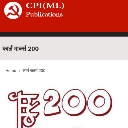
Skip
to
main
content
Main
कार्ल मार्क्स 200
navigation
Home
कार्ल मार्क्स 200
Breadcrumb