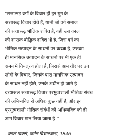
“सत्तारूढ़ वर्गों के विचार ही हर युग के
सत्तारूढ़ विचार होते हैं, यानी जो वर्ग समाज
की सत्तारूढ़ भौतिक शक्ति है, वही उस काल
की शासक बौद्धिक शक्ति भी है. जिस वर्ग का
भौतिक उत्पादन के साधनों पर कब्जा है, उसका
ही मानसिक उत्पादन के साधनों पर भी एक ही
समय में नियंत्रण होता है, जिससे आम तौर पर उन
लोगों के विचार, जिनके पास मानसिक उत्पादन
के साधन नहीं होते, उनके अधीन हो जाते है.
दरअसल सत्तारूढ़ विचार प्रभुत्वशाली भौतिक संबंध
की अभिव्यक्ति से अधिक कुछ नहीं हैं, और इन
प्रभुत्वशाली भौतिक संबंधों की अभिव्यक्ति को ही
आम विचार मान लिया जाता है .”
- कार्ल मार्क्स; जर्मन विचारधारा, 1845