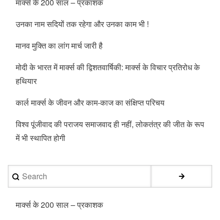
मार्क्स के 200 साल – प्रकाशक
उनका नाम सदियों तक रहेगा और उनका काम भी !
मानव मुक्ति का लांग मार्च जारी है
मोदी के भारत में मार्क्स की द्विशतवार्षिकी: मार्क्स के विचार प्रतिरोध के
हथियार
कार्ल मार्क्स के जीवन और काम-काज का संक्षिप्त परिचय
विश्व पूंजीवाद की पराजय समाजवाद ही नहीं, लोकतंत्र की जीत के रूप
में भी स्थापित होगी
Search
मार्क्स के 200 साल – प्रकाशक