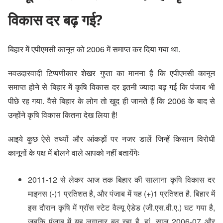
विकास दर बढ़ गई?
बिहार में एपीएमसी कानून को 2006 में समाप्त कर दिया गया था.
नवउदारवादी टिप्पणीकार शेखर गुप्ता का मानना है कि एपीएमसी कानून
समाप्त होने से बिहार में कृषि विकास दर इतनी ज्यादा बढ़ गई कि पंजाब भी
पीछे रह गया. वैसे बिहार के लोग तो खुद ही जानते हैं कि 2006 के बाद से
उन्होंने कृषि विकास कितना देख लिया है!
आइये कुछ ऐसे तथ्यों और आंकड़ों पर नजर डालें जिन्हें किसान विरोधी
कानूनों के पक्ष में बोलने वाले आपको नहीं बतायेंगेः
2011-12 से लेकर आज तक बिहार की सालाना कृषि विकास दर
माइनस (-)1 प्रतिशत है, और पंजाब में यह (+)1 प्रतिशत है. बिहार में
इस दौरान कृषि में ग्रॉस स्टेट वैल्यू ऐडेड (जी.एस.वी.ए.) घट गया है,
जबकि पंजाब में यह लगातार बढ़ रहा है. हां, साल 2006-07 और