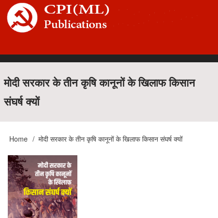
Skip
to
main
content
Main
मोदी सरकार के तीन कृषि कानूनों के खिलाफ किसान
संघर्ष क्यों
navigation
Home
मोदी सरकार के तीन कृषि कानूनों के खिलाफ किसान संघर्ष क्यों
Breadcrumb