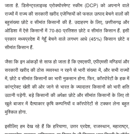
जाता है. डिसेन्ट्रलाइज्ड प्रोक्योरमेण्ट स्कीम (DCP) को अपनाने वाले
राज्यों में राज्य की सरकारी खरीद एजेन्सियों को फसल उत्पाद बेचने वालों की
बहुसंख्या छोटे व सीमांत किसानों की है. उदाहरण के लिए, छत्तीसगढ़ और
ओडिशा में ऐसे किसानों में 70-80 प्रतिशत छोटे व सीमांत किसान हैं. इसी
प्रकार मध्यप्रदेश में गेहॅूं बेचने वाले लगभग आधे (45%) किसान छोटे व
सीमांत किसान हैं.
जैसा कि इन आंकड़ों से साफ हो जाता है कि एमएसपी, एपीएमसी मण्डियां और
सरकारी खरीद की ठोस व्यवस्था न रहने से भारी संख्या में, और सभी राज्यों
में, छोटे व सीमांत किसानों का भारी नुकसान होगा. फिर, कॉरपोरेटों के हक में
कांन्ट्रेक्ट खेती की ओर जाने से भारत के ज्यादातर किसानों को भारी क्षति
उठानी पड़ेगी. बड़े किसानों की अपेक्षा छोटे और सीमांत किसानों के लिए तो
खुले बाजार में दैत्याकार कृषि कम्पनियों व कॉरपोरेटों से टक्कर लेना बहुत
मुश्किल होगा.
इसीलिए हम देख रहे हैं कि हरियाणा, उत्तर प्रदेश, राजस्थान, महाराष्ट्र,