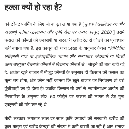
हल्ला क्यों हो रहा है?
कॉन्ट्रेक्ट फार्मिंग के लिए जो कानून लाया गया है [
कृषक (सशक्तिकरण और
संरक्षण) कीमत आश्वासन और कृषि सेवा पर करार कानून, 2020
] उसमें
फसल की कीमतों को एमएसपी या सरकारी खरीद रेट से जोड़ने का प्रावधान
नहीं बनाया गया है. इस कानून की धारा 5(ख) के अनुसार केवल
‘‘विनिर्दिष्ट
एपीएमसी यार्ड या इलेक्ट्रॉनिक व्यापार और संव्यवहार प्लेटफार्म या किसी
अन्य उपयुक्त बैंचमार्क कीमतों में विद्यमान कीमतों से’’
जोड़ने की बात कही गई
है. अर्थात खुले बाजार में मौजूद कीमतों के अनुसार ही किसान की फसल का
मूल्य तय होगा, और कौन नहीं जानता कि खुले बाजार पर नियंत्रण तो बड़े
पूंजीशाहों का ही होता है! जबकि किसान तो वर्षों से स्वामीनाथन आयोग की
सिफारिश के अनुरूप सी2+50 फॉर्मूले पर फसल की लागत से डेढ़ गुना
एमएसपी की मांग कर रहे थे.
मोदी सरकार लगातार साल-दर-साल
कृषि उत्पादों की सरकारी खरीद
की
कुल मात्रा एवं खरीद केन्द्रों की संख्या में कमी करती जा रही है और अनाज