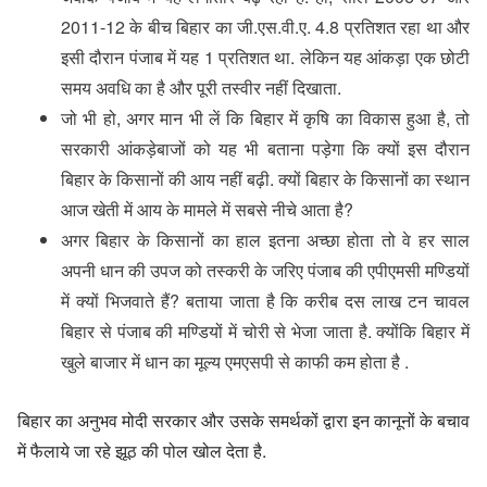
2011-12 के बीच बिहार का जी.एस.वी.ए. 4.8 प्रतिशत रहा था और
इसी दौरान पंजाब में यह 1 प्रतिशत था. लेकिन यह आंकड़ा एक छोटी
समय अवधि का है और पूरी तस्वीर नहीं दिखाता.
जो भी हो, अगर मान भी लें कि बिहार में कृषि का विकास हुआ है, तो
सरकारी आंकड़ेबाजों को यह भी बताना पड़ेगा कि क्यों इस दौरान
बिहार के किसानों की आय नहीं बढ़ी. क्यों बिहार के किसानों का स्थान
आज खेती में आय के मामले में सबसे नीचे आता है?
अगर बिहार के किसानों का हाल इतना अच्छा होता तो वे हर साल
अपनी धान की उपज को तस्करी के जरिए पंजाब की एपीएमसी मण्डियों
में क्यों भिजवाते हैं? बताया जाता है कि करीब दस लाख टन चावल
बिहार से पंजाब की मण्डियों में
चोरी से भेजा जाता है. क्योंकि बिहार में
खुले बाजार में धान का मूल्य एमएसपी से काफी कम होता है .
बिहार का अनुभव मोदी सरकार और उसके समर्थकों द्वारा इन कानूनों के बचाव
में फैलाये जा रहे झूठ की पोल खोल देता है.