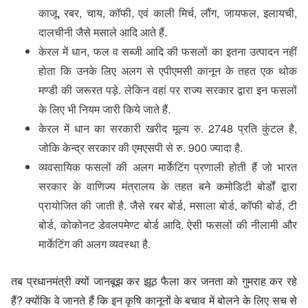
काजू, रबर, चाय, कॉफी, एवं काली मिर्च, लौंग, जायफल, इलायची,
दालचीनी जैसे मसाले आदि आते हैं.
केरल में धान, फल व सब्जी आदि की फसलों का इतना उत्पादन नहीं
होता कि उनके लिए अलग से एपीएमसी कानून के तहत एक थोक
मण्डी की जरूरत पड़े. लेकिन वहां पर राज्य सरकार द्वारा इन फसलों
के लिए भी नियम जारी किये जाते हैं.
केरल में धान का सरकारी खरीद मूल्य रु. 2748 प्रति कुंटल है,
जोकि केन्द्र सरकार की एमएसपी से रु. 900 ज्यादा है.
व्यवसायिक फसलों की अलग मार्केटिंग प्रणाली होती हैं जो भारत
सरकार के वाणिज्य मंत्रालय के तहत बने कमोडिटी बोर्डों द्वारा
प्रायोजित की जाती है. जैसे रबर बोर्ड, मसाला बोर्ड, कॉफी बोर्ड, टी
बोर्ड, कोकोनट डेवलपमेण्ट बोर्ड आदि. ऐसी फसलों की नीलामी और
मार्केटिंग की अलग व्यवस्था है.
तब प्रधानमंत्री क्यों जानबूझ कर झूठ फैला कर जनता को गुमराह कर रहे
हैं? क्योंकि वे जानते हैं कि इन कृषि कानूनों के बचाव में बोलने के लिए सच से