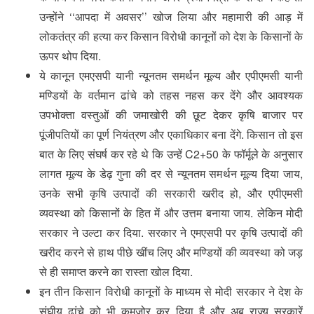
उन्होंने ‘‘आपदा में अवसर’’ खोज लिया और महामारी की आड़ में
लोकतंत्र की हत्या कर किसान विरोधी कानूनों को देश के किसानों के
ऊपर थोप दिया.
ये कानून एमएसपी यानी न्यूनतम समर्थन मूल्य और एपीएमसी यानी
मण्डियों के वर्तमान ढांचे को तहस नहस कर देंगे और आवश्यक
उपभोक्ता वस्तुओं की जमाखोरी की छूट देकर कृषि बाजार पर
पूंजीपतियों का पूर्ण नियंत्रण और एकाधिकार बना देंगे. किसान तो इस
बात के लिए संघर्ष कर रहे थे कि उन्हें C2+50 के फॉर्मूले के अनुसार
लागत मूल्य के डेढ़ गुना की दर से न्यूनतम समर्थन मूल्य दिया जाय,
उनके सभी कृषि उत्पादों की सरकारी खरीद हो, और एपीएमसी
व्यवस्था को किसानों के हित में और उत्तम बनाया जाय. लेकिन मोदी
सरकार ने उल्टा कर दिया. सरकार ने एमएसपी पर कृषि उत्पादों की
खरीद करने से हाथ पीछे खींच लिए और मण्डियों की व्यवस्था को जड़
से ही समाप्त करने का रास्ता खोल दिया.
इन तीन किसान विरोधी कानूनों के माध्यम से मोदी सरकार ने देश के
संघीय ढांचे को भी कमजोर कर दिया है और अब राज्य सरकारें