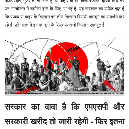
मध्यप्रदेश, गुजरात, तमिलनाडु, या बिहार के भी किसान आज दिल्ली के बॉर्डर
पर आन्दोलन में शामिल होने के लिए आ रहे हैं. यह सरकार का सफेद झूठ है
कि पंजाब से बाहर के किसान इन तीन किसान विरोधी कानूनों का समर्थन कर
रहे हैं. पूरे भारत में इन कानूनों के खिलाफ सभी किसान एकजुट हैं.
सरकार का दावा है कि एमएसपी और
सरकारी खरीद तो जारी रहेगी - फिर इतना