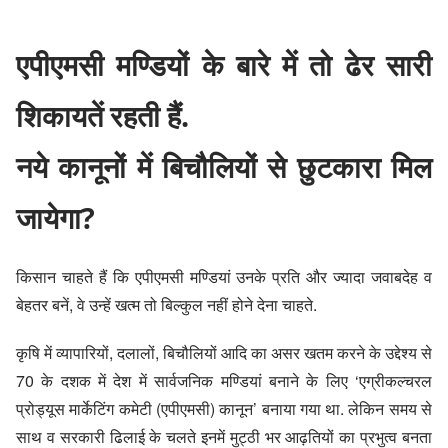
एपीएमसी मण्डियों के बारे में तो ढेर सारी
शिकायतें रहती हैं.
नये कानूनों में बिचौलियों से छुटकारा मिल
जायेगा?
किसान चाहते हैं कि एपीएमसी मण्डियां उनके प्रति और ज्यादा जवाबदेह व
बेहतर बनें, वे उन्हें खत्म तो बिल्कुल नहीं होने देना चाहते.
कृषि में व्यापारियों, दलालों, बिचौलियों आदि का असर खतम करने के उद्देश्य से
70 के दशक में देश में सार्वजनिक मण्डियां बनाने के लिए ‘एग्रीकल्चरल
प्रोड्यूस मार्केटिंग कमेटी (एपीएमसी) कानून’ बनाया गया था. लेकिन समय से
साथ व सरकारी ढिलाई के चलते इनमें मुट्ठी भर आढ़तियों का प्रभुत्व बनता