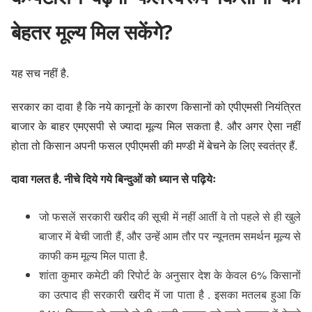
बेहतर मूल्य मिल सकेंगे?
यह सच नहीं है.
सरकार का दावा है कि नये कानूनों के कारण किसानों को एपीएमसी नियंत्रित
बाजार के बाहर एमएसपी से ज्यादा मूल्य मिल सकता है. और अगर ऐसा नहीं
होता तो किसान अपनी फसल एपीएमसी की मण्डी में बेचने के लिए स्वतंत्र हैं.
दावा गलत है. नीचे दिये गये बिन्दुओं को ध्यान से पढ़ियेः
जो फसलें सरकारी खरीद की सूची में नहीं आतीं वे तो पहले से ही खुले
बाजार में बेची जाती हैं, और उन्हें आम तौर पर न्यूनतम समर्थन मूल्य से
काफी कम मूल्य मिल पाता है.
शांता कुमार कमेटी की रिपोर्ट के अनुसार देश के केवल
6% किसानों
का उत्पाद ही सरकारी खरीद
में जा पाता है . इसका मतलब हुआ कि