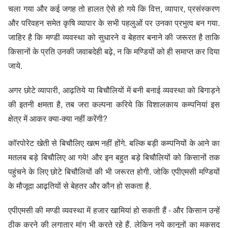
चला गया और कई जगह तो हालत ऐसे हो गये कि वित्त, व्यापार, प्रसंस्करण
और परिवहन समेत कृषि व्यापार के सभी पहलुओं पर उनका प्रभुत्व बन गया.
जाहिर है कि मण्डी व्यवस्था को सुधारने व बेहतर बनाने की जरूरत है ताकि
किसानों के प्रति उनकी जवाबदेही बढ़े, न कि मण्डियों को ही समाप्त कर दिया
जाये.
अगर छोटे व्यापारी, आढ़तिये या बिचौलियों में बनी बनाई व्यवस्था को बिगाड़ने
की इतनी क्षमता है, तब जरा कल्पना करिये कि विशालकाय कम्पनियां इस
क्षेत्र में आकर क्या-क्या नहीं करेंगी?
कॉरपोरेट खेती से बिचौलिए खत्म नहीं होंगे. बल्कि बड़ी कम्पनियों के आने का
मतलब बड़े बिचौलिए आ गये! और इन बहुत बड़े बिचौलियों को किसानों तक
पहुंचने के लिए छोटे बिचौलियों की भी जरूरत होगी. जोकि एपीएमसी मण्डियों
के मौजूदा आढ़तियों से बेहतर और कौन हो सकता है.
एपीएमसी की मण्डी व्यवस्था में हजार खामियां हो सकती हैं - और किसान उन्हें
ठीक करने की लगातार मांग भी करते रहे हैं. लेकिन नये कानूनों का मकसद