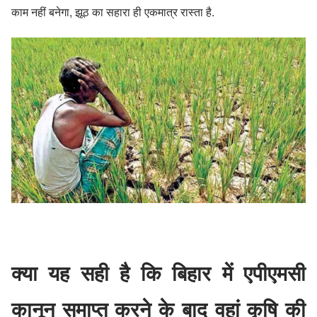
काम नहीं बनेगा, झूठ का सहारा ही एकमात्र रास्ता है.
क्या यह सही है कि बिहार में एपीएमसी
कानून समाप्त करने के बाद वहां कृषि की