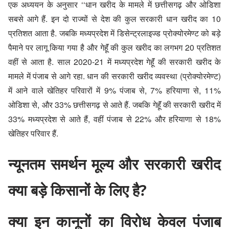
एक अध्ययन के अनुसार ‘‘धान खरीद के मामले में छत्तीसगढ़ और ओडिशा
सबसे आगे हैं. इन दो राज्यों से देश की कुल सरकारी धान खरीद का 10
प्रतिशत आता है. जबकि मध्यप्रदेश में डिसेन्ट्रलाइज्ड प्रोक्योरमेण्ट को बड़े
पैमाने पर लागू किया गया है और गेहॅूं की कुल खरीद का लगभग 20 प्रतिशत
वहीं से आता है. साल 2020-21 में मध्यप्रदेश गेहॅूं की सरकारी खरीद के
मामले में पंजाब से आगे रहा.
धान की सरकारी खरीद व्यवस्था
(प्रोक्योरमेण्ट)
में आने वाले खेतिहर परिवारों में 9% पंजाब से, 7% हरियाणा से, 11%
ओडिशा से, और 33% छत्तीसगढ़ से आते हैं. जबकि गेहॅूं की सरकारी खरीद में
33% मध्यप्रदेश से आते हैं, वहीं पंजाब से 22% और हरियाणा से 18%
खेतिहर परिवार हैं.
न्यूनतम समर्थन मूल्य और सरकारी खरीद
क्या बड़े किसानों के लिए है?
क्या इन कानूनों का विरोध केवल पंजाब