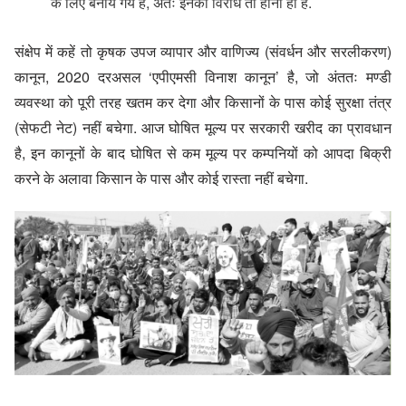
के लिए बनाये गये हैं, अतः इनका विरोध तो होना ही है.
संक्षेप में कहें तो कृषक उपज व्यापार और वाणिज्य (संवर्धन और सरलीकरण)
कानून, 2020 दरअसल ‘एपीएमसी विनाश कानून’ है, जो अंततः मण्डी
व्यवस्था को पूरी तरह खतम कर देगा और किसानों के पास कोई सुरक्षा तंत्र
(सेफटी नेट) नहीं बचेगा. आज घोषित मूल्य पर सरकारी खरीद का प्रावधान
है, इन कानूनों के बाद घोषित से कम मूल्य पर कम्पनियों को आपदा बिक्री
करने के अलावा किसान के पास और कोई रास्ता नहीं बचेगा.