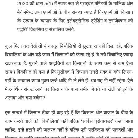
2020 की धारा 5(1) में स्पष्ट रूप से प्राइवेट मण्डियों के मालिक और
मैनेजमेण्ट तथा एफपीओ के बीच संबन्ध स्पष्ट है कि एफपीओ ‘किसान
के उत्पाद के व्यापार के लिए इलेक्ट्रोनिक ट्रेडिंग व ट्रांजेक्शन की
पद्धति’ विकसित व संचालित करेंगे.
कुल मिला कर देखें तो ये कानून बिचौलियों से छुटकारा नहीं दिला रहे, बल्कि
बिचौलियों के और बड़े जाल में किसानों को फंसा रहे हैं. ये नये बिचौलिए ज्यादा
खतरनाक हैं. पुराने वाले आढ़तियों का किसानों के साथ कम से कम ऐसा
संम्बध विकसित हो गया है कि मुसीबत में किसान उनसे मदद व बगैर लिखा-
पढ़ी के तत्काल ब्याज मुक्त कर्ज आदि भी ले लेते हैं. अब यह भी नहीं रहेगा. ऐसे
में आर्थिक संकट आने पर किसान के पास जमीन बेचने या खेती छोड़ने के
अलावा और क्या बचेगा?
इस सन्दर्भ में किसान ठीक ही कह रहे हैं कि किसान और बाजार के बीच के
काम करने वाले को ‘बिचौलिया’ नहीं बल्कि ‘सर्विस प्रोवायडर’ कहा जाना
चाहिए. इन्हें हटाने की जरूरत नहीं है बल्कि पूरी प्रक्रिया को पारदर्शी और