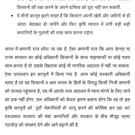
किसानों की रक्षा करने के अपने दायित्व को पूरा नहीं कर सकतीं.
ये तीनों कानून इतने सख्त हैं कि किसान अपनी खेती और जमीनों से ही
अंततः बेदखल हो जायेंगे और फिर कृषि व्यापार में लगी बड़ी बड़ी
कम्पनियों के गुलामों की तरह काम करना पड़ेगा.
भारत में कम्पनी राज थोपा जा रहा है. ऐसा कम्पनी राज कि अगर केन्द्र या
राज्य सरकार का कोई अधिकारी किसानों के साथ नाइन्साफी या कोई गलत
काम करता है तो उसके खिलाफ कोई भी नागरिक अदालत में नहीं जा सकता.
ऐसा प्रावधान इन कानूनों में किया गया है. अगर कोई सरकारी अधिकारी
भ्रष्ट है एवं वह किसानों व आम जनता के हितों के विरुद्ध किसी निजी कम्पनी
को फायदा पहुंचाता है, तब भी आपके पास अदालत में न्याय मांगने के लिए जाने
का हक नहीं होगा. उस अधिकारी को केवल इतना कहना होगा कि वह तो इस
कृषि कानूनों को
‘पूरी नेकनीयती से’
लागू करने की कोशिश कर रहा था!
दसअसल सरकार की मंशा कम्पनियों और सरकार के बीच मौजूद भ्रष्ट
गठजोड़ को संरक्षण देने और आगे बढ़ाने की है.