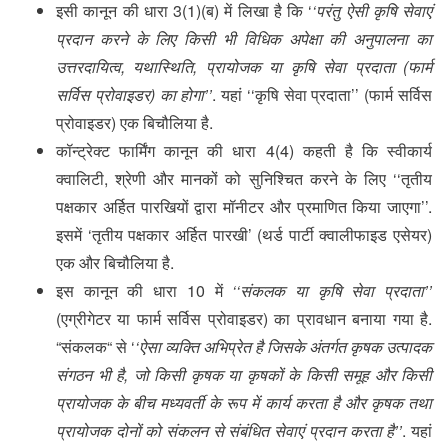
इसी कानून की धारा 3(1)(ब) में लिखा है कि ‘
‘परंतु ऐसी कृषि सेवाएं
प्रदान करने के लिए किसी भी विधिक अपेक्षा की अनुपालना का
उत्तरदायित्व, यथास्थिति, प्रायोजक या कृषि सेवा प्रदाता (फार्म
सर्विस प्रोवाइडर) का होगा’’
. यहां ‘‘कृषि सेवा प्रदाता’’ (फार्म सर्विस
प्रोवाइडर) एक बिचौलिया है.
कॉन्ट्रेक्ट फार्मिंग कानून की धारा 4(4) कहती है कि स्वीकार्य
क्वालिटी, श्रेणी और मानकों को सुनिश्चित करने के लिए ‘‘तृतीय
पक्षकार अर्हित पारखियों द्वारा मॉनीटर और प्रमाणित किया जाएगा’’.
इसमें ‘तृतीय पक्षकार अर्हित पारखी’ (थर्ड पार्टी क्वालीफाइड एसेयर)
एक और बिचौलिया है.
इस कानून की धारा 10 में
‘‘संकलक या कृषि सेवा प्रदाता’’
(एग्रीगेटर या फार्म सर्विस प्रोवाइडर) का प्रावधान बनाया गया है.
“संकलक“ से ‘
‘ऐसा व्यक्ति अभिप्रेत है जिसके अंतर्गत कृषक उत्पादक
संगठन भी है, जो किसी कृषक या कृषकों के किसी समूह और किसी
प्रायोजक के बीच मध्यवर्ती के रूप में कार्य करता है और कृषक तथा
प्रायोजक दोनों को संकलन से संबंधित सेवाएं प्रदान करता है’’
. यहां