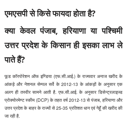
एमएसपी से किसे फायदा होता है?
क्या केवल पंजाब, हरियाणा या पश्चिमी
उत्तर प्रदेश के किसान ही इसका लाभ ले
पाते हैं?
फूड कॉरपोरेशन ऑफ इण्डिया (एफ.सी.आई.) के राज्यवार अनाज खरीद के
आंकड़े और नेशनल सेम्पल सर्वे के 2012-13 के आंकड़ों के अनुसार एक
अलग ही तस्वीर सामने आती है. एफ.सी.आई. के अनुसार डिसेन्ट्रलाइज्ड
प्रोक्योरमेण्ट स्कीम (DCP) के तहत वर्ष 2012-13 से पंजाब, हरियाणा और
उत्तर प्रदेश के बाहर के राज्यों से 25-35 प्रतिशत धान एवं गेहॅूं की खरीद की
जा रही है.