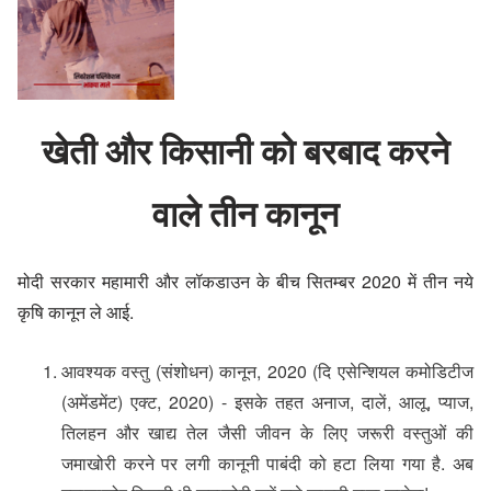
खेती और किसानी को बरबाद करने
वाले तीन कानून
मोदी सरकार महामारी और लॉकडाउन के बीच सितम्बर 2020 में तीन नये
कृषि कानून ले आई.
आवश्यक वस्तु (संशोधन) कानून, 2020 (दि एसेन्शियल कमोडिटीज
(अमेंडमेंट) एक्ट, 2020) - इसके तहत अनाज, दालें, आलू, प्याज,
तिलहन और खाद्य तेल जैसी जीवन के लिए जरूरी वस्तुओं की
जमाखोरी करने पर लगी कानूनी पाबंदी को हटा लिया गया है. अब