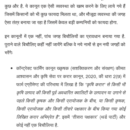
कुछ और है. ये कानून एक ऐसी व्यवस्था को खत्म करने के लिए लाये गये हैं
जिसमें किसानों को भी कुछ फायदा मिलता था, और मौजूदा व्यवस्था की जगह
ऐसा तंत्र बनाया जा रहा है जिसमें केवल बड़ी कम्पनियों को फायदा होगा.
इन कानूनों में एक नहीं, पांच जगह बिचौलियों का प्रावधान बनाया गया है.
पुराने वाले बिचौलिए कहीं नहीं जायेंगे बल्कि वे नये नामों से इन नयी जगहों को
भरेंगेः
कॉन्ट्रेक्ट फार्मिंग कानून ख्कृषक (सशक्तिकरण और संरक्षण) कीमत
आश्वासन और कृषि सेवा पर करार कानून, 2020, की धारा 2(छ) में
फार्म एग्रीमेण्ट की परिभाषा में लिखा है कि
“कृषि करार“ से किसी भी
कृषि उत्पाद की किसी पूर्व अवधारित क्वालिटी के उत्पादन या उगाने से
पहले किसी कृषक और किसी प्रायोजक के बीच, या किसी कृषक,
किसी प्रायोजक और किसी तीसरे पक्षकार के बीच किया गया कोई
लिखित करार अभिप्रेत है”
. इसमें ‘तीसरा पक्षकार’ (थर्ड पार्टी) और
कोई नहीं एक बिचौलिया है.