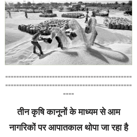
==============================================
==============================================
====
तीन कृषि कानूनों के माध्यम से आम
नागरिकों पर आपातकाल थोपा जा रहा है