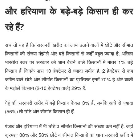
और हरियाणा के बड़े-बड़े किसान ही कर
रहे हैं?
सच तो यह है कि सरकारी खरीद का लाभ उठाने वालों में छोटे और सीमांत
किसानों की संख्या मंझोले और बड़े किसानों से कहीं बहुत ज्यादा है. अखिल
भारतीय स्तर पर सरकार को धान बेचने वाले किसानों में मात्र 1% बड़े
किसान हैं जिनके पास 10 हेक्टेयर से ज्यादा जमीन है. 2 हेक्टेयर से कम
जमीन वाले छोटे और सीमांत किसानों का प्रतिशत इनमें 70% है और बाकी
के मंझोले किसान (2-10 हेक्टेयर वाले) 29% हैं.
गेहूं की सरकारी खरीद में बड़े किसान केवल 3% हैं, जबकि आधे से ज्यादा
(56%) तो छोटे और सीमांत किसान ही हैं.
पंजाब और हरियाणा में भी छोटे व सीमांत किसानों की संख्या कम नहीं है. जहां
क्रमशः 38% और 58% छोटे व सीमांत किसानों का धान सरकारी खरीद में