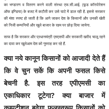
का भण्डारण व वितरण करने वाली संस्था एफ.सी.आई. (फूड कॉरपोरेशन
ऑफ इण्डिया) के बजट में कटौती कर उसे घाटे में डाल रही है. इससे सरकार
की मंशा स्पष्ट हो जाती है कि आगे जाकर देश के किसानों और उनकी खेती
को निजी कम्पनियों और खुले बाजार के रहम पर छोड़ दिया जायेगा.
साफ है कि सरकार और प्रधानमंत्री एमएसपी और सरकारी खरीद चालू रहने
का दावा कर खुलेआम देश को गुमराह कर रहे हैं.
क्या नये कानून किसानों को आजादी देते हैं
कि वे चुन सकें कि अपनी फसल किसे
बेचनी है. इस तरह एपीएमसी का
एकाधिकार टूटेगा? क्या बाजार में
कम्पटीशन बढ़ेगा फलस्वरूप किसानों को