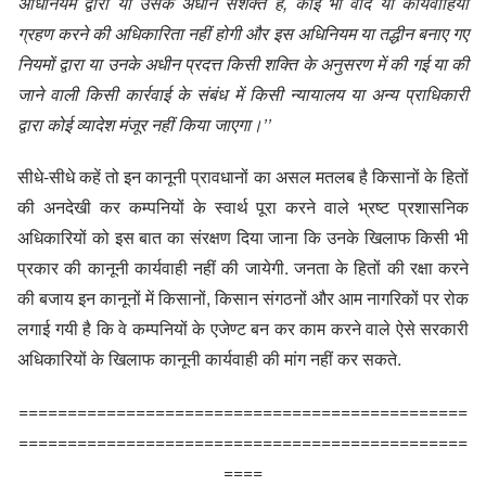
अधिनियम द्वारा या उसके अधीन सशक्त है, कोई भी वाद या कार्यवाहियां
ग्रहण करने की अधिकारिता नहीं होगी और इस अधिनियम या तद्धीन बनाए गए
नियमों द्वारा या उनके अधीन प्रदत्त किसी शक्ति के अनुसरण में की गई या की
जाने वाली किसी कार्रवाई के संबंध में किसी न्यायालय या अन्य प्राधिकारी
द्वारा कोई व्यादेश मंजूर नहीं किया जाएगा।’’
सीधे-सीधे कहें तो इन कानूनी प्रावधानों का असल मतलब है किसानों के हितों
की अनदेखी कर कम्पनियों के स्वार्थ पूरा करने वाले भ्रष्ट प्रशासनिक
अधिकारियों को इस बात का संरक्षण दिया जाना कि उनके खिलाफ किसी भी
प्रकार की कानूनी कार्यवाही नहीं की जायेगी. जनता के हितों की रक्षा करने
की बजाय इन कानूनों में किसानों, किसान संगठनों और आम नागरिकों पर रोक
लगाई गयी है कि वे कम्पनियों के एजेण्ट बन कर काम करने वाले ऐसे सरकारी
अधिकारियों के खिलाफ कानूनी कार्यवाही की मांग नहीं कर सकते.
==============================================
==============================================
====