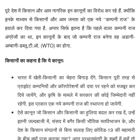
पूरे देश में किसान और आम नागरिक इन कानूनों का विरोध कर रहे हैं. क्योंकि
इनके माध्यम से किसानों और आम जनता को एक नये ‘‘कम्पनी राज’’ के
हवाले कर दिया गया है. अन्तर सिर्फ इतना है कि पहले वाला कम्पनी राज
अंग्रेजों का था, इन कानूनों के बाद जो कम्पनी राज बनेगा वह अडानी-
अम्बानी-डब्लू.टी.ओ. (WTO) का होगा.
किसानों का कहना है कि ये कानूनः
भारत में खेती-किसानी का चेहरा बिगाड़ देंगे. किसान पूरी तरह से
प्राइवेट कम्पनियों और कॉरपोरेशनों की दया पर रहने को मजबूर कर
दिये जायेंगे, और कृषि के मामले में सरकार की कोई जिम्मेदारी नहीं
रहेगी. इस प्रकार एक नये कम्पनी राज की स्थापना हो जायेगी.
ऐसे कानून जो किसान और किसानी का हुलिया बदल कर रख दें, उन्हें
इतनी जल्दबाजी में, संसद में बगैर किसी भौतिक मतविभाजन के, और
देश के किसान संगठनों से बिना सलाह लिए कोविड-19 की महामारी
के बीच क्यों पास कराया गया? अगर प्रधानमंत्री के शब्दों में कहें तो