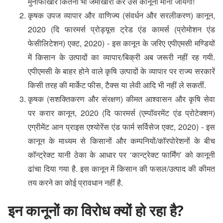
मुनाफाखोर कितनी भी जमाखोरी करें उसे कानूनी माना जायेगा!
कृषक उपज व्यापार और वाणिज्य (संवर्धन और सरलीकरण) कानून,
2020 (दि फारमर्स प्रोड्यूस ट्रेड एंड कामर्स (प्रोमोशन एंड
फेसीलिटेशन) एक्ट, 2020) - इस कानून के जरिए एपीएमसी मण्डियों
में किसान के उत्पादों का व्यापार/बिक्री अब जरूरी नहीं रह गयी.
एपीएमसी के बाहर होने वाले कृषि उत्पादों के व्यापार पर राज्य सरकारें
किसी तरह की मार्केट फीस, टैक्स या लेवी आदि भी नहीं ले सकतीं.
कृषक (सशक्तिकरण और संरक्षण) कीमत आश्वासन और कृषि सेवा
पर करार कानून, 2020 (दि फारमर्स (एम्पॉवरमेंट एंड प्रोटेक्शन)
एग्रीमेंट आन प्राइस एश्योरेंस एंड फार्म सर्विसेज एक्ट, 2020) - इस
कानून के माध्यम से किसानों और कम्पनियों/कॉरपोरेशनों के बीच
कॉन्ट्रेक्ट यानी ठेका के आधार पर ‘कान्ट्रेक्ट फार्मिंग’ को कानूनी
ढांचा दिया गया है. इस कानून में किसान की फसल/उत्पाद की कीमत
तय करने का कोई प्रावधान नहीं है.
इन कानूनों का विरोध क्यों हो रहा है?