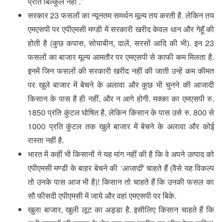
प्रति बिल्कुल नहीं .’’
सरकार 23 फसलों का न्यूनतम समर्थन मूल्य तय करती है. लेकिन तय
एमएसपी पर एपीएमसी मण्डी में सरकारी खरीद केवल धान और गेहॅूं की
होती है (कुछ कपास, सोयाबीन, दालें, सरसों आदि की भी). इन 23
फसलों का बाजार मूल्य आमतौर पर एमएसपी से काफी कम मिलता है.
इनमें जिन फसलों की सरकारी खरीद नहीं की जाती उन्हें कम कीमत
पर खुले बाजार में बेचने के अलावा और कुछ भी चुनने की आजादी
किसान के पास है ही नहीं, और न आगे होगी. मक्का का एमएसपी रु.
1850 प्रति कुंटल घोषित है, लेकिन किसान के पास उसे रु. 800 से
1000 प्रति कुंटल तक खुले बाजार में बेचने के अलावा और कोई
रास्ता नहीं है.
भारत में कहीं भी किसानों ने यह मांग नहीं की है कि वे अपने उत्पाद को
एपीएमसी मण्डी के बाहर बेचने की
‘आजादी’
चाहते हैं (वैसे यह विकल्प
तो उनके पास आज भी है)! किसान तो चाहते हैं कि उनकी फसल का
सौ फीसदी एपीएमसी में जाये और वहां एमएसपी पर बिके.
खुला बाजार, खुली लूट का अड्डा है. इसीलिए किसान चाहते हैं कि