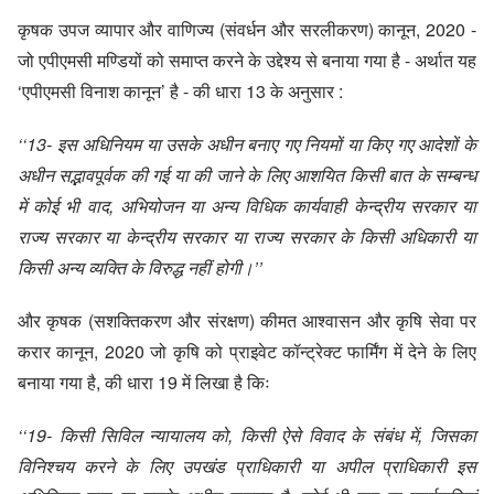
कृषक उपज व्यापार और वाणिज्य (संवर्धन और सरलीकरण) कानून, 2020 -
जो एपीएमसी मण्डियों को समाप्त करने के उद्देश्य से बनाया गया है - अर्थात यह
‘एपीएमसी विनाश कानून’ है - की धारा 13 के अनुसार :
‘‘13- इस अधिनियम या उसके अधीन बनाए गए नियमों या किए गए आदेशों के
अधीन सद्भावपूर्वक की गई या की जाने के लिए आशयित किसी बात के सम्बन्ध
में कोई भी वाद, अभियोजन या अन्य विधिक कार्यवाही केन्द्रीय सरकार या
राज्य सरकार या केन्द्रीय सरकार या राज्य सरकार के किसी अधिकारी या
किसी अन्य व्यक्ति के विरुद्ध नहीं होगी।’’
और कृषक (सशक्तिकरण और संरक्षण) कीमत आश्वासन और कृषि सेवा पर
करार कानून, 2020 जो कृषि को प्राइवेट कॉन्ट्रेक्ट फार्मिंग में देने के लिए
बनाया गया है, की धारा 19 में लिखा है किः
‘‘19- किसी सिविल न्यायालय को, किसी ऐसे विवाद के संबंध में, जिसका
विनिश्चय करने के लिए उपखंड प्राधिकारी या अपील प्राधिकारी इस