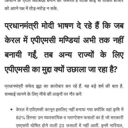
किसान के प्रति जवाबदेह बनाने की जरूरत है ताकि कोई भी ताकत बाजार
को अपने पक्ष में तोड़-मरोड़ न सके.
प्रधानमंत्री मोदी भाषण दे रहे हैं कि जब
केरल में एपीएमसी मण्डियां अभी तक नहीं
बनायी गईं, तब अन्य राज्यों के लिए
एपीएमसी का मुद्दा क्यों उछाला जा रहा है?
प्रधानमंत्री सफेद झूठ का कारोबार कर रहे हैं. यह बड़े शर्म की बात है.
सच्चाई जानने के लिए नीचे की लाइनों पर गौर करेंः
केरल में एपीएमसी कानून इसलिए नहीं बनाया गया क्योंकि वहां कृषि में
82% हिस्सा उन व्यावसायिक व प्लाण्टेशन फसलों का है जो सरकारी
एमएसपी घोषित होने वाली 23 फसलों में नहीं आतीं. इनमें नारियल,