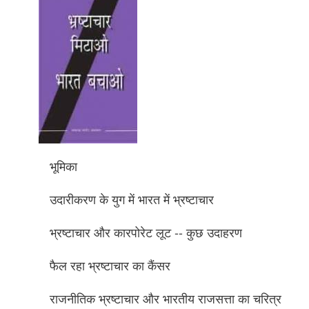
भूमिका
उदारीकरण के युग में भारत में भ्रष्टाचार
भ्रष्टाचार और कारपोरेट लूट -- कुछ उदाहरण
फैल रहा भ्रष्टाचार का कैंसर
राजनीतिक भ्रष्टाचार और भारतीय राजसत्ता का चरित्र