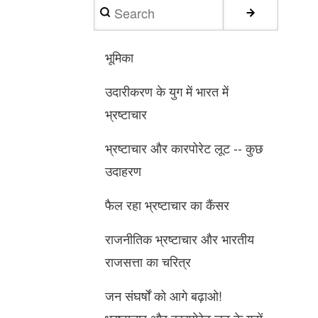
Search
भूमिका
उदारीकरण के युग में भारत में
भ्रष्टाचार
भ्रष्टाचार और कारपोरेट लूट -- कुछ
उदाहरण
फैल रहा भ्रष्टाचार का कैंसर
राजनीतिक भ्रष्टाचार और भारतीय
राजसत्ता का चरित्र
जन संघर्षों को आगे बढ़ाओ!
भ्रष्टाचार और कारपोरेट लूट के गढ़ों