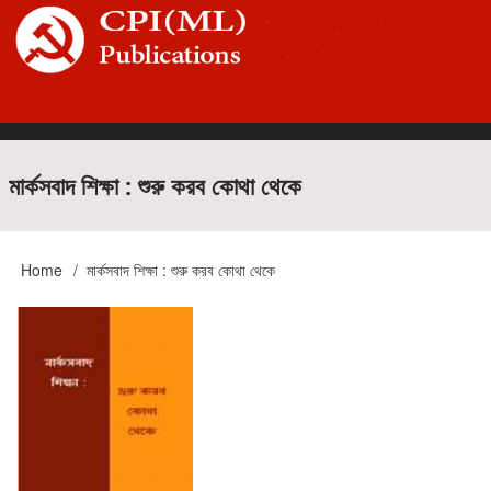
Skip
to
main
content
Main
মার্কসবাদ শিক্ষা : শুরু করব কোথা থেকে
navigation
Home
মার্কসবাদ শিক্ষা : শুরু করব কোথা থেকে
Breadcrumb