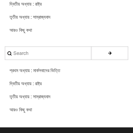
দ্বিতীয় অধ্যায় : রাষ্ট্র
তৃতীয় অধ্যায় : সাম্রাজ্যবাদ
আরও কিছু কথা
Search
প্রথম অধ্যায় : মার্কসবাদের ভিত্তি
দ্বিতীয় অধ্যায় : রাষ্ট্র
তৃতীয় অধ্যায় : সাম্রাজ্যবাদ
আরও কিছু কথা