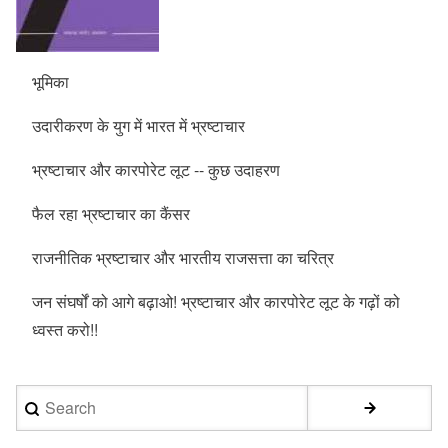
भूमिका
उदारीकरण के युग में भारत में भ्रष्टाचार
भ्रष्टाचार और कारपोरेट लूट -- कुछ उदाहरण
फैल रहा भ्रष्टाचार का कैंसर
राजनीतिक भ्रष्टाचार और भारतीय राजसत्ता का चरित्र
जन संघर्षों को आगे बढ़ाओ! भ्रष्टाचार और कारपोरेट लूट के गढ़ों को
ध्वस्त करो!!
Search