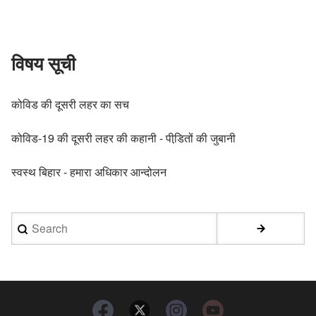
विषय सूची
कोविड की दूसरी लहर का सच
कोविड-19 की दूसरी लहर की कहानी - पीडि़तों की जुबानी
स्वस्थ बिहार - हमारा अधिकार आन्दोलन
Search