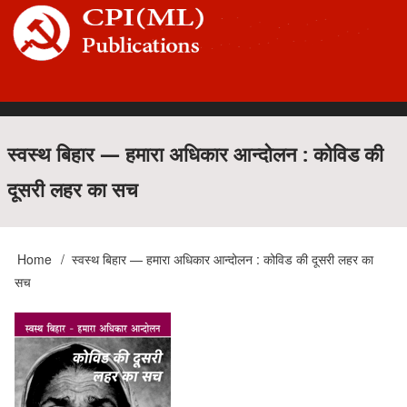
Skip
to
main
content
Main
स्वस्थ बिहार — हमारा अधिकार आन्दोलन : कोविड की
दूसरी लहर का सच
navigation
Home
स्वस्थ बिहार — हमारा अधिकार आन्दोलन : कोविड की दूसरी लहर का
Breadcrumb
सच