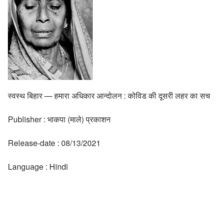
स्वस्थ बिहार — हमारा अधिकार आन्दोलन : कोविड की दूसरी लहर का सच
Publisher : भाकपा (माले) प्रकाशन
Release-date : 08/13/2021
Language : Hindi