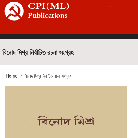
Skip
to
main
content
Main
বিনোদ মিশ্র নির্বাচিত রচনা সংগ্রহ
navigation
Home
বিনোদ মিশ্র নির্বাচিত রচনা সংগ্রহ
Breadcrumb