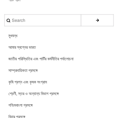
Search
মুখবন্ধ
আমার স্বপ্নের ভারত
জাতীয় পরিস্থিতির এবং পার্টির কর্মনীতির পর্যালোচনা
সাম্প্রদায়িকতা প্রসঙ্গে
কৃষি প্রশ্ন এবং কৃষক সংগ্রাম
শ্রেণী, স্তর ও অন্যান্য বিভাগ প্রসঙ্গে
পশ্চিমবাংলা প্রসঙ্গে
বিহার প্রসঙ্গে