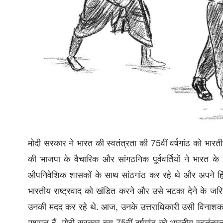
मोदी सरकार ने भारत की स्वतंत्रता की 75वीं वर्षगांठ को भ
की भाजपा के वैचारिक और सांगठनिक पूर्ववर्तियों ने भारत के 
औपनिवेशिक शासकों के साथ सांठगांठ कर रहे थे और अपने हिंदुत्
भारतीय राष्ट्रवाद को खंडित करने और उसे भटका देने के जर
उनकी मदद कर रहे थे. आज, उनके उत्तराधिकारी उसी विनाशकारी
मशगूल हैं. मोदी सरकार इस 75वीं वर्षगांठ को भारतीय स्वतंत्र