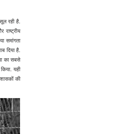
ूल रही है.
 राष्ट्रीय
या समांगता
ाब दिया है.
या का सबसे
 किया. यही
 शासकों की