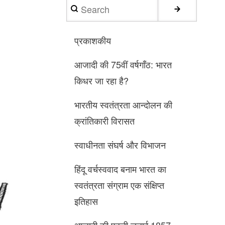
Search
प्रकाशकीय
आजादी की 75वीं वर्षगाँठ: भारत
किधर जा रहा है?
भारतीय स्वतंत्रता आन्दोलन की
क्रांतिकारी विरासत
स्वाधीनता संघर्ष और विभाजन
हिंदू वर्चस्ववाद बनाम भारत का
स्वतंत्रता संग्राम एक संक्षिप्त
इतिहास
आजादी की पहली लड़ाई 1857