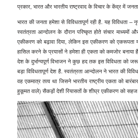
प्रकार, भारत और भारतीय राष्ट्रवाद के विचार के केंद्र में जनता
भारत की जनता हमेशा से विविधतापूर्ण रही है. यह विविधता – न
स्वतंत्रता आन्दोलन के दौरान परिष्कृत होते संचार माध्यमो
एकीकरण को बढ़ावा दिया, लेकिन इस एकीकरण को एकरूपता या स
हासिल करने के प्रयासों ने हमेशा ही एकता को कमजोर बनाया है 
देश के दुर्भाग्यपूर्ण विभाजन ने कुछ हद तक इस विविधता को 
बड़ा विविधतापूर्ण देश है. स्वतंत्रता आन्दोलन ने भारत की वि
वह एकमात्र तत्व था जिसने भारतीय राष्ट्रीय एकता को बारंबा
हुकूमत वाले) सैकड़ों देशी रियासतों के शीघ्र एकीकरण को सहज