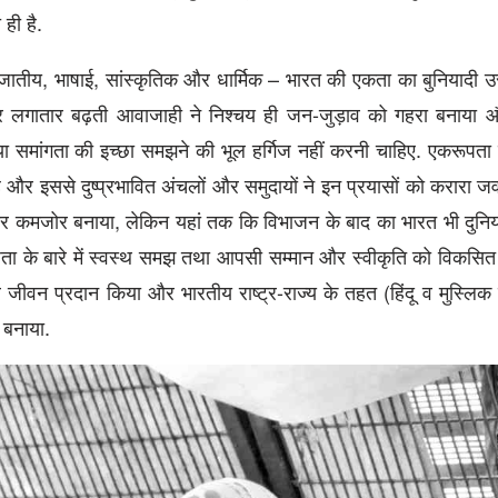
 ही है.
ृजातीय, भाषाई, सांस्कृतिक और धार्मिक – भारत की एकता का बुनियादी उस
ं और लगातार बढ़ती आवाजाही ने निश्चय ही जन-जुड़ाव को गहरा बनाया और
मांगता की इच्छा समझने की भूल हर्गिज नहीं करनी चाहिए. एकरूपता 
और इससे दुष्प्रभावित अंचलों और समुदायों ने इन प्रयासों को करारा जव
जरूर कमजोर बनाया, लेकिन यहां तक कि विभाजन के बाद का भारत भी दुनि
विधता के बारे में स्वस्थ समझ तथा आपसी सम्मान और स्वीकृति को विकसित
र जीवन प्रदान किया और भारतीय राष्ट्र-राज्य के तहत (हिंदू व मुस्लिक
 बनाया.