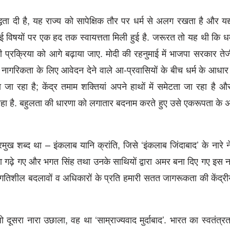
धता दी है, यह राज्य को सापेक्षिक तौर पर धर्म से अलग रखता है और यद
कई विषयों पर एक हद तक स्वायत्तता मिली हुई है. जरूरत तो यह थी कि धर्म
 प्रक्रिया को आगे बढ़ाया जाए. मोदी की रहनुमाई में भाजपा सरकार ते
और नागरिकता के लिए आवेदन देने वाले आ-प्रवासियों के बीच धर्म के आधा
ा रहा है; केंद्र तमाम शक्तियां अपने हाथों में समेटता जा रहा है और 
हा है. बहुलता की धारणा को लगातार बदनाम करते हुए उसे एकरूपता के
मुख शब्द था – इंकलाब यानि क्रांति, जिसे ‘इंकलाब जिंदाबाद’ के नारे 
ारा गढ़े गए और भगत सिंह तथा उनके साथियों द्वारा अमर बना दिए गए इस ना
प्रगतिशील बदलावों व अधिकारों के प्रति हमारी सतत जागरूकता की केंद्
ो दूसरा नारा उछाला, वह था ‘साम्राज्यवाद मुर्दाबाद’. भारत का स्वतंत्