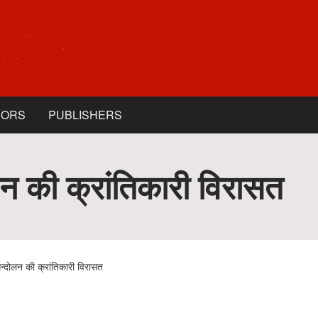
HORS
PUBLISHERS
लन की क्रांतिकारी विरासत
न्दोलन की क्रांतिकारी विरासत