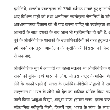
इसीलिये, भारतीय स्वतंत्रता की 75वीं वर्षगांठ मनाते हुए ह
आए विभिन्न मोड़ों को तथा अनगिनत स्वतंत्रता सेनानियों के शौर्य
अवधारणात्मक विकास को भी याद करना चाहिए जो स्वतंत्रता आन्
आजादी के सात दशकों के बाद आज भी प्रतिध्वनित हो रही है. आ
पूर्व के औपनिवेशिक शासकों के उत्तराधिकारियों की तरह हुकूमत कर र
हमें अपने स्वतंत्रता आन्दोलन की क्रांतिकारी विरासत को 
से लड़ पाएं.
औपनिवेशिक युग में आजादी का पहला मतलब था औपनिवेशिक अधीनस्थ
सपने की बुनियाद थे भारत के लोग, जो इस राष्ट्र के मालिक थे. भा
लेने के काफी पहले ही भारत के उपनिवेश-विरोधी योद्धाओं ने 
राष्ट्रगान में भारत के लोगों को देश का मालिक घोषित किया गया 
जारी किया ‘आबुआ दिशुम, आबुआ राज’ (हमारा राज्य, हमारा राज)
संवैधानिक स्वीकृति मिली, जिसमें “हम, भारत के लोग” के साथ