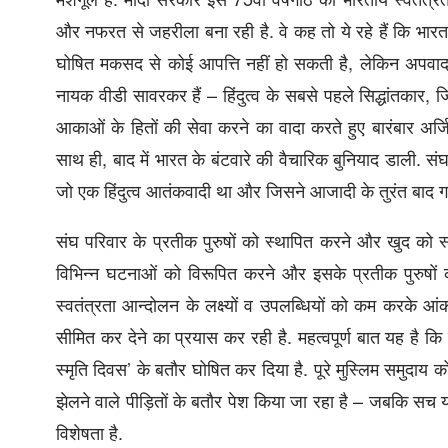
और नफरत से जहरीला बना रही है. वे कह तो ये रहे हैं कि भा
घोषित मकसद से कोई आपत्ति नहीं हो सकती है, लेकिन अपवाद स
नायक वीडी सावरकर हैं – हिंदुत्व के सबसे पहले सिद्धांतकार, ज
आकाओं के हितों की सेवा करने का वादा करते हुए बारंबार अर्
साथ ही, बाद में भारत के बंटवारे की वैचारिक बुनियाद डाली. स
जो एक हिंदुत्व आतंकवादी था और जिसने आजादी के तुरंत बाद गा
संघ परिवार के प्रतीक पुरुषों को स्थापित करने और खुद को स्
विभिन्न घटनाओं को विरूपित करने और इसके प्रतीक पुरुषों
स्वतंत्रता आन्दोलन के लक्ष्यों व उपलब्धियों को कम करक
सीमित कर देने का प्रयास कर रही है. महत्वपूर्ण बात यह है
स्मृति दिवस’ के बतौर घोषित कर दिया है. पूरे मुस्लिम समुदा
झेलने वाले पीड़ितों के बतौर पेश किया जा रहा है – जबकि सच यह
विशेषता है.