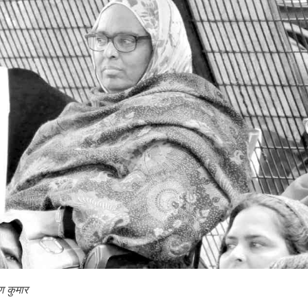
ुण कुमार