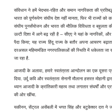
संविधान ने हमें भेदभाव-रहित और समान नागरिकता की प्रतिबद्
भारत को पूर्णरूपेण संघीय देश नहीं मानता, फिर भी राज्यों को 
संघीय पुनर्संयोजन और भारत की मौलिक विविधता व बहुलता की
उल्टी दिशा में आगे बढ़ रही है – सीएए ने यहां के नागरिकों, 
पैदा किया; यह राज्य हिंदू राज्य के बतौर अपना आचरण बढ़ाता ज
दरअसल महिमामंडित नगरपालिकाओं की स्थिति में धकेलता जा र
जा रहा है.
आजादी के अलावा, हमारे स्वतंत्रता आन्दोलन का एक दूसरा प्र
दिया. उर्दू कवि और स्वतंत्रता सेनानी मौलाना हसरत मोहानी द्व
ध्यान आजादी के क्रांतिकारी महत्व तथा लगातार संघर्षों और 
की ओर खींचा.
यकीनन, सेंट्रल असेंबली में भगत सिंह और बटुकेश्वर दत्त ने ज