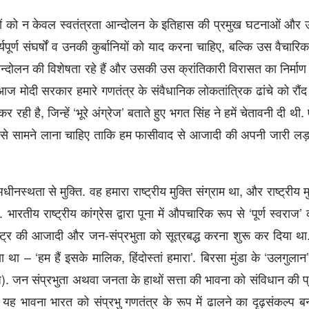
मलोगों को न केवल स्वतंत्रता आन्दोलन के इतिहास की प्रमुख घटनाओं और 
पूर्ण संघर्षों व उनकी कुर्बानियों को याद करना चाहिए, बल्कि उस वैचारि
दोलन की विशेषता रहे हैं और उसकी उस क्रांतिकारी विरासत का निर्माण क
ज मोदी सरकार हमारे गणतंत्र के संवैधानिक लोकतांत्रिक ढांचे को रौंद
ही है, जिन्हें ‘भूरे अंग्रेज’ बताते हुए भगत सिंह ने हमें चेतावनी दी थी. 
फिर से सामने लाना चाहिए ताकि हम फासीवाद से आजादी की अपनी जारी ल
ता से मुक्ति. वह हमारा राष्ट्रीय मुक्ति संग्राम था, और राष्ट्रीय म
रतीय राष्ट्रीय कांग्रेस द्वारा पूना में औपचारिक रूप से ‘पूर्ण स्वराज’ 
राष्ट्र की आजादी और जन-संप्रभुता को सूत्रबद्ध करना शुरू कर दिया थ
था – ‘हम हैं इसके मालिक, हिंदोस्तां हमारा’. बिरसा मुंडा के ‘उलगुलान’ 
. जन संप्रभुता अथवा जनता के हाथों सत्ता की भावना को संविधान की प्र
 यह भावना भारत को संप्रभु गणतंत्र के रूप में ढालने का दृढ़संकल्प ब