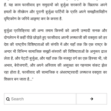
हैं. यह काम फासीवाद इन समुदायों को बुर्जुआ सरकारों के खिलाफ अपने
हमलों के तीखेपन और पुरानी बुर्जुआ पार्टियों के प्रति अपने समझौताविहीन
दृष्टिकोण के जरिये आकृष्ट कर के करता है.
बुर्जुआ प्रतिक्रिया की अन्य तमाम किस्मों को अपनी उन्मादी सनक और
दोगलेपन में कहीं पीछे छोड़ते हुए फासीवाद अपनी लफ्फाजी की वक्तृता को हर
देश की राष्ट्रीय विशिष्टताओं की संगति में और यहाँ तक कि एक राष्ट्र के
अन्दर भी विभिन्न सामाजिक समूहों-संस्तरों की विशिष्टताओं के अनुरूप ढाल
लेता है. और पेट्टी बुर्जुआ, और यहाँ तक कि मजदूर वर्ग का एक हिस्सा भी, जो
अभाव, बेरोजगारी, और अपने अस्तित्व की असुरक्षा का गहनतम संकट झेल
रहा होता है, फासीवाद की सामाजिक व अंधराष्ट्रवादी लफ्फाज वक्तृता का
शिकार बन जाता है...”
Search