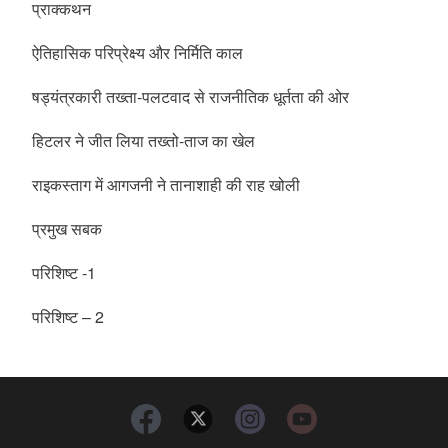
प्राक्कथन
ऐतिहासिक परिप्रेक्ष्य और निर्मिति काल
षड्यंत्रकारी तख्ता-पलटवाद से राजनीतिक धूर्तता की ओर
हिटलर ने जीत लिया तख्तो-ताज का खेल
राइकस्‍ताग में आगजनी ने तानाशाही की राह खोली
प्रमुख सबक
परिशिष्ट -1
परिशिष्ट – 2