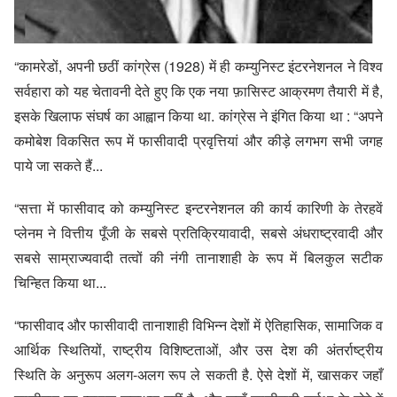
“कामरेडों, अपनी छठीं कांग्रेस (1928) में ही कम्युनिस्ट इंटरनेशनल ने विश्व
सर्वहारा को यह चेतावनी देते हुए कि एक नया फ़ासिस्ट आक्रमण तैयारी में है,
इसके खिलाफ संघर्ष का आह्वान किया था. कांग्रेस ने इंगित किया था : “अपने
कमोबेश विकसित रूप में फासीवादी प्रवृत्तियां और कीड़े लगभग सभी जगह
पाये जा सकते हैं...
“सत्ता में फासीवाद को कम्युनिस्ट इन्टरनेशनल की कार्य कारिणी के तेरहवें
प्लेनम ने वित्तीय पूँजी के सबसे प्रतिक्रियावादी, सबसे अंधराष्ट्रवादी और
सबसे साम्राज्यवादी तत्वों की नंगी तानाशाही के रूप में बिलकुल सटीक
चिन्हित किया था...
“फासीवाद और फासीवादी तानाशाही विभिन्न देशों में ऐतिहासिक, सामाजिक व
आर्थिक स्थितियों, राष्ट्रीय विशिष्टताओं, और उस देश की अंतर्राष्ट्रीय
स्थिति के अनुरूप अलग-अलग रूप ले सकती है. ऐसे देशों में, खासकर जहाँ