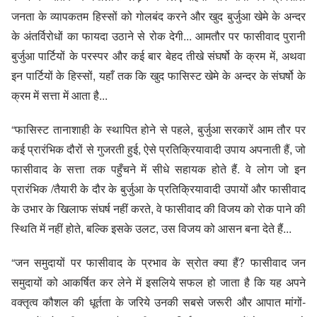
जनता के व्यापकतम हिस्सों को गोलबंद करने और खुद बुर्जुआ खेमे के अन्दर
के अंतर्विरोधों का फायदा उठाने से रोक देगी... आमतौर पर फासीवाद पुरानी
बुर्जुआ पार्टियों के परस्पर और कई बार बेहद तीखे संघर्षो के क्रम में, अथवा
इन पार्टियों के हिस्सों, यहाँ तक कि खुद फासिस्ट खेमे के अन्दर के संघर्षो के
क्रम में सत्ता में आता है...
“फासिस्ट तानाशाही के स्थापित होने से पहले, बुर्जुआ सरकारें आम तौर पर
कई प्रारंभिक दौरों से गुजरती हुई, ऐसे प्रतिक्रियावादी उपाय अपनाती हैं, जो
फासीवाद के सत्ता तक पहुँचने में सीधे सहायक होते हैं. वे लोग जो इन
प्रारंभिक /तैयारी के दौर के बुर्जुआ के प्रतिक्रियावादी उपायों और फासीवाद
के उभार के खिलाफ संघर्ष नहीं करते, वे फासीवाद की विजय को रोक पाने की
स्थिति में नहीं होते, बल्कि इसके उलट, उस विजय को आसन बना देते हैं...
“जन समुदायों पर फासीवाद के प्रभाव के स्रोत क्या हैं? फासीवाद जन
समुदायों को आकर्षित कर लेने में इसलिये सफल हो जाता है कि यह अपने
वक्तृत्व कौशल की धूर्तता के जरिये उनकी सबसे जरूरी और आपात मांगों-