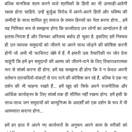
बल्कि मानसिक श्रम करने वाले श्रमिकों के हितों का भी उत्साही-आवेगी
रक्षक होना चाहिये. उन्हें बुर्जुआ विरोध में अपने-अपने हितों और भविष्य की
उम्मीदों के साथ शामिल हुए समाज के तमाम हिस्सों का नेता बनना होगा... हमें
यह निश्चित रूप से समझना होगा कि फासीवाद उन लोगों का आन्दोलन है जो
हताश-निराश हैं और जिनका अस्तित्व बर्बाद हो चुका है. इसलिए हमें निश्चय
ही उन व्यापक समुदायों को जीतने या अपने साथ जोड़ने की कोशिश करनी
होगी जो अभी भी फासिस्ट खेमे में हैं. मैं हमारी उस वैचारिकी पर जोर देना
चाहूंगी कि हमें इन समुदायों की आत्मा को जीतने-पाने के लिए विचारधारात्मक
रूप से संघर्ष करना ही होगा. हमें यह समझना ही होगा कि वे न केवल अपनी
वर्तमान त्रासदियों-संकटों से पार पाने की कोशिश कर रहे हैं, बल्कि वे एक नए
दर्शन की भी चाहना रखते हैं... हमें खुद को सिर्फ अपने राजनीतिक और
आर्थिक कार्यक्रम के लिए संघर्ष तक ही सीमित नहीं रखना होगा. हमें इसी के
साथ-साथ जन समुदायों को कम्युनिज्म के आदर्शों को एक दर्शन के रूप में भी
आत्मसात कराना होगा...
हमें हर हाल में अपने नए कार्यभारों के अनुरूप अपने काम के तरीकों को