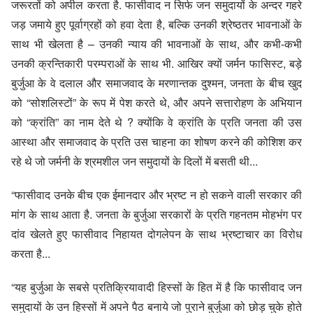
जरूरतों को अपील करता है. फासीवाद न सिर्फ जन समुदायों के अन्दर गहरे
जड़ जमाये हुए पूर्वाग्रहों को हवा देता है, बल्कि उनकी श्रेष्ठतर भावनाओं के
साथ भी खेलता है – उनकी न्याय की भावनाओं के साथ, और कभी-कभी
उनकी क्रन्तिकारी परम्पराओं के साथ भी. आखिर क्यों जर्मन फासिस्ट, बड़े
बुर्जुआ के वे दलाल और समाजवाद के मरणान्तक दुश्मन, जनता के बीच खुद
को “सोशलिस्टों” के रूप में पेश करते थे, और अपने सत्तारोहण के अभियान
को “क्रांति” का नाम देते थे ? क्योंकि वे क्रांति के प्रति जनता की उस
आस्था और समाजवाद के प्रति उस चाहना का शोषण करने की कोशिश कर
रहे थे जो जर्मनी के श्रमशील जन समुदायों के दिलों में बसती थी...
“फासीवाद उनके बीच एक ईमानदार और भ्रष्ट न हो सकने वाली सरकार की
मांग के साथ आता है. जनता के बुर्जुआ सरकारों के प्रति गहनतम मोहभंग पर
दांव खेलते हुए फासीवाद निहायत दोगलेपन के साथ भ्रष्टाचार का विरोध
करता है...
“यह बुर्जुआ के सबसे प्रतिक्रियावादी हिस्सों के हित में है कि फासीवाद जन
समुदायों के उन हिस्सों में अपने पैठ बनाये जो पुराने बुर्जुआ को छोड़ चुके होते