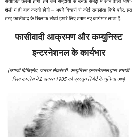
संयोजित करना होगा. हमें जन समुदायों से उनके समझ में आने वाली भाषा-
शैली में ही बात करनी होगी – अपने विचारों से कोई समझौता किये बगैर. इस
तरह फासीवाद के खिलाफ संघर्ष हमारे लिए तमाम नए कार्यभार लाता है.
फासीवादी आक्रमण और कम्युनिस्ट
इन्टरनेशनल के कार्यभार
(ज्यार्जी दिमित्रोव, जनरल सेक्रेटरी, कम्युनिस्ट इन्टरनेशनल द्वारा सातवीं
विश्व कांग्रेस में 2 अगस्त 1935 को प्रस्तुत रिपोर्ट के चुनिन्दा अंश)