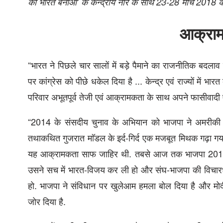
का भारत बनाओ’ के केन्‍द्रीय नारे के साथ 23-28 मार्च 2018 को 
आक्राम
“भारत ने पिछले चार सालों में बड़े पैमाने का राजनीतिक बदलाव दे
पर कांग्रेस को पीछे धकेल दिया है ... केन्द्र एवं राज्यों में
परिवार अभूतपूर्व तेजी एवं आक्रामकता के साथ अपने फासीवादी एजे
“2014 के संसदीय चुनाव के अभियान को भाजपा ने अमरीकी 
तथाकथित गुजरात माॅडल के इर्द-गिर्द एक मजबूत मिथक गढ़ा गया. मो
यह आक्रामकता साफ जाहिर थी. तबसे आज तक भाजपा 2014 
उसने सच में भारत-विजय कर ली हो और संघ-भाजपा की विचारध
हो. भाजपा ने संविधान पर खुलेआम हमला बोल दिया है और मोदी 
जोर दिया है.