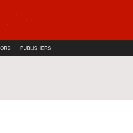
HORS
PUBLISHERS