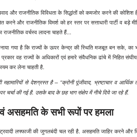
ंघवाद और राजनीतिक विविधता के सिद्धांतों को कमजोर करने की कोशिश 
 करने और राजनीतिक विमर्श को हर स्तर पर सत्ताधारी पार्टी व बड़े मीड
 राजनीतिक वर्चस्व लादना चाहते हैं...
बनाया गया है कि राज्यों के ऊपर केन्द्र की स्थिति मजबूत बन सके, का 
रकार वह राज्यों के अधिकारों एवं हमारे संवैधनिक ढांचे में निहित संघी
कायम कर लेना चाहती है.
महामारियों से देशग्रस्‍त है – “क्रोनी पूंजीवाद, भ्रष्‍टाचार व आर्थिक
र्चा की गई है. उसके बाद के छह भाग संक्षेप में नीचे दिये जा रहे हैं.
 एवं असहमति के सभी रूपों पर हमला
ष्ट्रवादी लफ्फाजी की जुगलबंदी चल रही है. असहमति जाहिर करने और