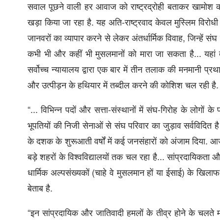
सवाल पूछने वाली हर आवाज को राष्ट्रद्रोही बताकर खामोश 
खड़ा किया जा रहा है. यह अति-राष्ट्रवाद केवल मुस्लिम विर
जानवरों का व्यापार करने से लेकर अंतर्धार्मिक विवाह, जिन्हें
कभी भी और कहीं भी मुसलमानों को मारा जा सकता है... यहां त
सर्वोच्च न्यायालय द्वारा एक बार में तीन तलाक की मनमानी प्
और उत्पीड़न के हथियार में तब्दील करने की कोशिश चल रही है.
“... विभिन्न पदों और सत्ता-संस्थानों में संघ-गिरोह के लोगों क
भूपतियों की निजी सेनाओं से संघ परिवार का जुड़ाव सर्वविदित
के दशक के शुरूआती वर्षों में कई जनसंहारों को अंजाम दिया. आ
बड़े शहरों के विश्वविद्यालयों तक चल रहा है... सांप्रदायिकता 
धार्मिक अल्पसंख्यकों (चाहे वे मुसलमान हों या ईसाई) के खिला
बेताब है.
“इन सांप्रदायिक और जातिवादी हमलों के तीव्र होने के चलते 