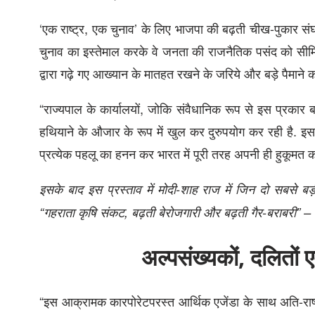
‘एक राष्ट्र, एक चुनाव’ के लिए भाजपा की बढ़ती चीख-पुकार स
चुनाव का इस्तेमाल करके वे जनता की राजनैतिक पसंद को सीमित
द्वारा गढ़े गए आख्यान के मातहत रखने के जरिये और बड़े पैमाने का
“राज्यपाल के कार्यालयों, जोकि संवैधानिक रूप से इस प्रकार 
हथियाने के औजार के रूप में खुल कर दुरुपयोग कर रही है. इस प्
प्रत्येक पहलू का हनन कर भारत में पूरी तरह अपनी ही हुकूमत 
इसके बाद इस प्रस्‍ताव में मोदी-शाह राज में जिन दो सबसे बड़ी 
“गहराता कृषि संकट, बढ़ती बेरोजगारी और बढ़ती गैर-बराबरी” – पर च
अल्पसंख्यकों, दलितों
“इस आक्रामक कारपोरेटपरस्त आर्थिक एजेंडा के साथ अति-रा