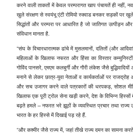
करने वाली ताकतों में केवल परम्परागत खाप पंचायतें ही नहीं, न
खुले संरक्षण से स्वयंभू एंटी रोमियो स्क्वाड बनकर सड़कों पर खुलेआ
सिद्धांतों और परम्परा पर आधारित है जो जातिगत उत्पीड़न और प
संविधान मानता है.
“संघ के विचारधारात्मक ढांचे में मुसलमानों, दलितों (और आदिव
महिलाओं के खिलाफ नफरत और हिंसा का विस्तार कम्युनिस्टों, 
गोविंद पानसरे, एमएम कलबुर्गी और गौरी लंकेश जैसे बुद्धिवादिय
मनाने से लेकर छात्र-युवा नेताओं व कार्यकर्ताओं पर राजद्रो
और सच उजागर करने वाले पत्रकारों की धरपकड़, सोशल मीडिया
खिलाफ एक पूरी ट्रोल सेना खड़ी करने, देश के विभिन्न हिस्सों में 
बढ़ते हमले – नफरत भरे झूठों के व्यवस्थित प्रचार तथा राज्य 
भारत के हर हिस्से में दिखाई पड़ रहे हैं.
“और कश्मीर जैसे राज्य में, जहां तीखे राज्य दमन का सामना करते