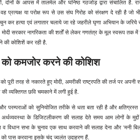
, दोनों के आपस में तालमेल और घनिष्ठ गठजोड़ द्वारा संचालित है. रा
 प्रत्यक्ष या परोक्ष रूप से उस संघ गिरोह को संरक्षण दे रही है जो भ
न-चुन कर हत्या एवं लगातार चलाये जा रहे जहरीले घृणा अभियान के जरिये 
. मोदी सरकार नागरिकता की शर्तों से लेकर गणतंत्र के मूल स्वरूप तक म
 की कोशिशें कर रही है.
र को कमजोर करने की कोशिश
म को पूरी तरह से नकारते हुए मोदी, अमरीकी राष्ट्रपति की तर्ज पर अपन
दी की व्यक्तिगत छवि चमकाने में लगी हुई है.
और परम्पराओं को सुनियोजित तरीके से धता बता रही है और क्षतिग्रस्त 
र्थव्यवस्था के डिजिटलीकरण की सलाह देते समय आम लोगों के मुद्दों
ा व विधान सभा के चुनाव एक साथ करवाने की सलाह देना और ‘मनी बि
 को पास करवाना इसके चंद ज्वलंत उदाहरण हैं.