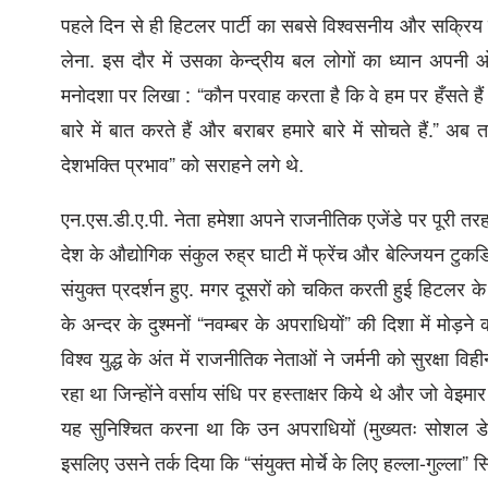
पहले दिन से ही हिटलर पार्टी का सबसे विश्वसनीय और सक्रिय नेत
लेना. इस दौर में उसका केन्द्रीय बल लोगों का ध्यान अपनी ओ
मनोदशा पर लिखा : “कौन परवाह करता है कि वे हम पर हँसते हैं या 
बारे में बात करते हैं और बराबर हमारे बारे में सोचते हैं.”
देशभक्ति प्रभाव” को सराहने लगे थे.
एन.एस.डी.ए.पी. नेता हमेशा अपने राजनीतिक एजेंडे पर पूरी तरह केन
देश के औद्योगिक संकुल रुह्र घाटी में फ्रेंच और बेल्जियन टुकड
संयुक्त प्रदर्शन हुए. मगर दूसरों को चकित करती हुई हिटलर क
के अन्दर के दुश्मनों “नवम्बर के अपराधियों” की दिशा में मोड़
विश्व युद्ध के अंत में राजनीतिक नेताओं ने जर्मनी को सुरक्षा व
रहा था जिन्होंने वर्साय संधि पर हस्ताक्षर किये थे और जो वेइ
यह सुनिश्चित करना था कि उन अपराधियों (मुख्यतः सोशल डे
इसलिए उसने तर्क दिया कि “संयुक्त मोर्चे के लिए हल्ला-गुल्ला” 