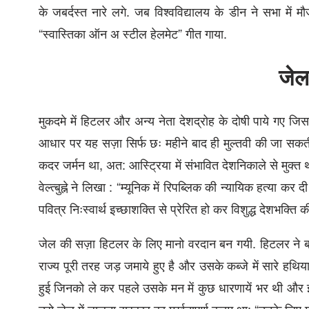
के जबर्दस्त नारे लगे. जब विश्वविद्यालय के डीन ने सभा में मौ
“स्वास्तिका ऑन अ स्टील हेलमेट” गीत गाया.
जेल
मुकदमे में हिटलर और अन्य नेता देशद्रोह के दोषी पाये गए ज
आधार पर यह सज़ा सिर्फ छः महीने बाद ही मुल्तवी की जा सकती 
कदर जर्मन था, अत: आस्ट्रिया में संभावित देशनिकाले से मुक्
वेल्त्बुह्ने ने लिखा : “म्‍यूनिक में रिपब्लिक की न्यायिक हत्या क
पवित्र निःस्वार्थ इच्छाशक्ति से प्रेरित हो कर विशुद्ध देशभक्ति
जेल की सज़ा हिटलर के लिए मानो वरदान बन गयी. हिटलर ने बाद 
राज्य पूरी तरह जड़ जमाये हुए है और उसके कब्जे में सारे हथि
हुई जिनको ले कर पहले उसके मन में कुछ धारणायें भर थी और इ