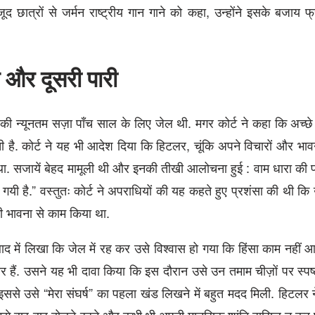
जूद छात्रों से जर्मन राष्ट्रीय गान गाने को कहा, उन्होंने इसके बजाय 
 और दूसरी पारी
िसकी न्यूनतम सज़ा पाँच साल के लिए जेल थी. मगर कोर्ट ने कहा कि अच्
है. कोर्ट ने यह भी आदेश दिया कि हिटलर, चूंकि अपने विचारों और भावन
त था. सजायें बेहद मामूली थी और इनकी तीखी आलोचना हुई : वाम धारा की 
र दी गयी है.” वस्तुतः कोर्ट ने अपराधियों की यह कहते हुए प्रशंसा की थी कि 
 की भावना से काम किया था.
में लिखा कि जेल में रह कर उसे विश्वास हो गया कि हिंसा काम नहीं आए
यार हैं. उसने यह भी दावा किया कि इस दौरान उसे उन तमाम चीज़ों पर स्प
ससे उसे “मेरा संघर्ष” का पहला खंड लिखने में बहुत मदद मिली. हिटलर 