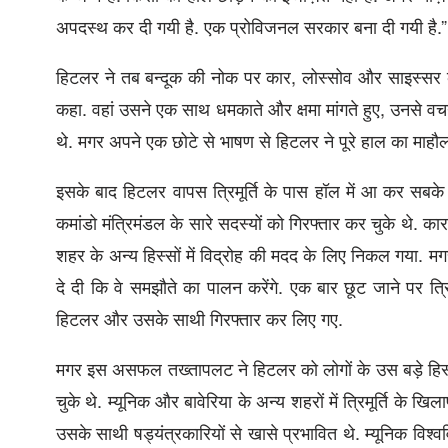
अपदस्थ कर दी गयी है. एक प्रोविजनल सरकार बना दी गयी है.”
हिटलर ने तब बन्दूक की नोक पर कार, लोस्सोव और साइस्सर क
कहा. वहां उसने एक साथ धमकाते और क्षमा मांगते हुए, उनसे व
थे. मगर अपने एक छोटे से भाषण से हिटलर ने पूरे हाल का माहौ
इसके बाद हिटलर वापस त्रिमूर्ति के पास हॉल में आ कर सबके
कमांडो मंत्रिमंडल के सारे सदस्यों को गिरफ्तार कर चुके थे. क
शहर के अन्य हिस्सों में विद्रोह की मदद के लिए निकल गया. 
दे दी कि वे समझौते का पालन करेंगे. एक बार छूट जाने पर त्
हिटलर और उसके साथी गिरफ्तार कर लिए गए.
मगर इस असफल तख्तापलट ने हिटलर को लोगों के उस बड़े हिस्से 
चुके थे. म्‍यूनिक और बावेरिया के अन्य शहरों में त्रिमूर्ति के ख
उसके साथी षड्यंत्रकारियों से खासे प्रभावित थे. म्‍यूनिक वि