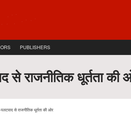
HORS
PUBLISHERS
ाद से राजनीतिक धूर्तता की 
ा-पलटवाद से राजनीतिक धूर्तता की ओर