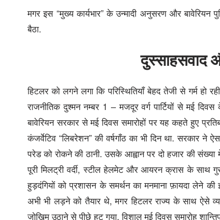
मगर इस “मुख्य कार्यभार” के उन्मादी अनुसरण और बावेरियन पुल
बैठा.
दुस्साहसवाद 
हिटलर को लगने लगा कि परिस्थितियाँ बेहद तेजी से गर्म हो रह
राजनीतिक दुश्मन नम्‍बर 1 – मजदूर वर्ग पार्टियों से मई दि
बावेरियन सरकार से मई दिवस समारोहों पर यह कहते हुए प्रतिबन्
कंजर्वेटिव “लिबरेशन” की वर्षगाँठ का भी दिन था. सरकार 
परेड को रोकने की ठानी. उसके आह्वान पर दो हजार की संख्या म
पूरी मिलट्री वर्दी, स्टील हेलमेट और आयरन क्रास के साथ ग
हुड़दंगियों को प्रशासन के समर्थन का मनमाना फ़ायदा लेने की 
अभी भी लड़ने को तैयार थे, मगर हिटलर राज्य के साथ ऐसे व्
जोखिम उठाने से पीछे हट गया. विशाल मई दिवस समारोह शान्तिपूर