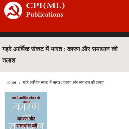
Skip
to
main
content
Main
गहरे आर्थिक संकट में भारत : कारण और समाधान की
तलाश
navigation
Home
गहरे आर्थिक संकट में भारत : कारण और समाधान की तलाश
Breadcrumb