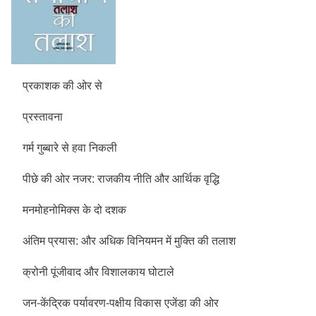
प्रकाशक की ओर से
प्रस्तावना
गर्म गुब्बारे से हवा निकली
पीछे की ओर नजर: राजकीय नीति और आर्थिक वृद्धि
मनमोहनोमिक्स के दो दशक
अंतिम प्रयास: और अधिक विनियमन में मुक्ति की तलाश
क्रोनी पूंजीवाद और विशालकाय घोटाले
जन-केंद्रिक पर्यावरण-पक्षीय विकास एजेंडा की ओर