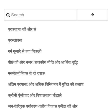
Search
प्रकाशक की ओर से
प्रस्तावना
गर्म गुब्बारे से हवा निकली
पीछे की ओर नजर: राजकीय नीति और आर्थिक वृद्धि
मनमोहनोमिक्स के दो दशक
अंतिम प्रयास: और अधिक विनियमन में मुक्ति की तलाश
क्रोनी पूंजीवाद और विशालकाय घोटाले
जन-केंद्रिक पर्यावरण-पक्षीय विकास एजेंडा की ओर